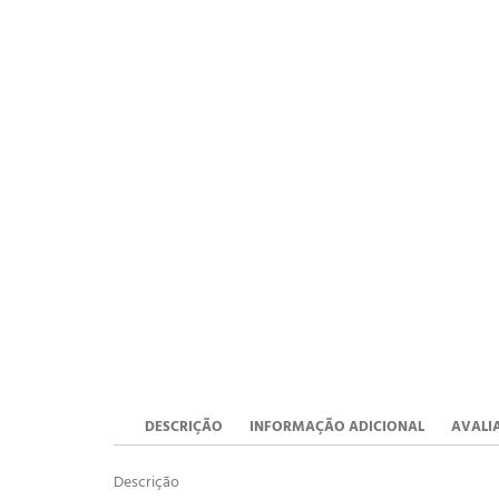
DESCRIÇÃO
INFORMAÇÃO ADICIONAL
AVALIA
Descrição