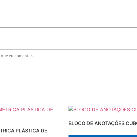
 que eu comentar.
BLOCO DE ANOTAÇÕES CUB
ÉTRICA PLÁSTICA DE