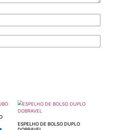
O
ESPELHO DE BOLSO DUPLO
DOBRAVEL