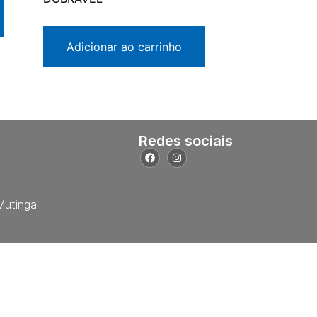
Adicionar ao carrinho
Redes sociais
Mutinga