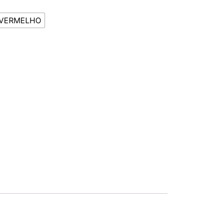
VERMELHO