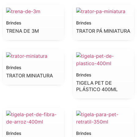
Brindes
Brindes
TRENA DE 3M
TRATOR PÁ MINIATURA
Brindes
Brindes
TRATOR MINIATURA
TIGELA PET DE
PLÁSTICO 400ML
Brindes
Brindes