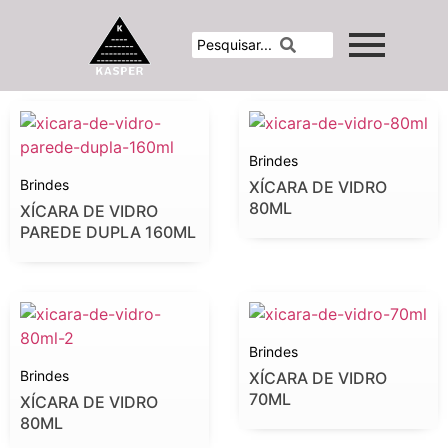
Brindes
Brindes
XÍCARA DE VIDRO
80ML
XÍCARA DE VIDRO
PAREDE DUPLA 160ML
Brindes
Brindes
XÍCARA DE VIDRO
70ML
XÍCARA DE VIDRO
80ML