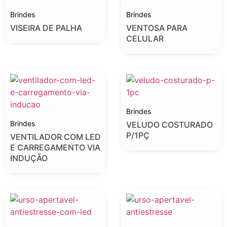
Brindes
Brindes
VISEIRA DE PALHA
VENTOSA PARA
CELULAR
Brindes
Brindes
VELUDO COSTURADO
P/1PÇ
VENTILADOR COM LED
E CARREGAMENTO VIA
INDUÇÃO