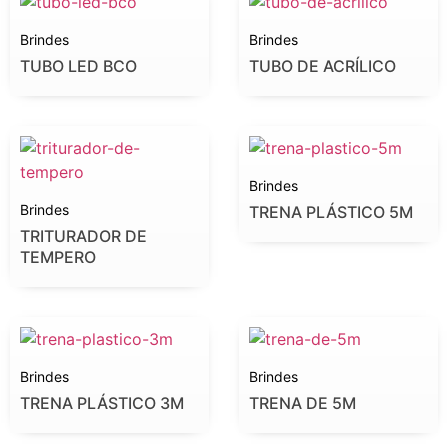
Brindes
Brindes
TUBO LED BCO
TUBO DE ACRÍLICO
Brindes
Brindes
TRENA PLÁSTICO 5M
TRITURADOR DE
TEMPERO
Brindes
Brindes
TRENA PLÁSTICO 3M
TRENA DE 5M