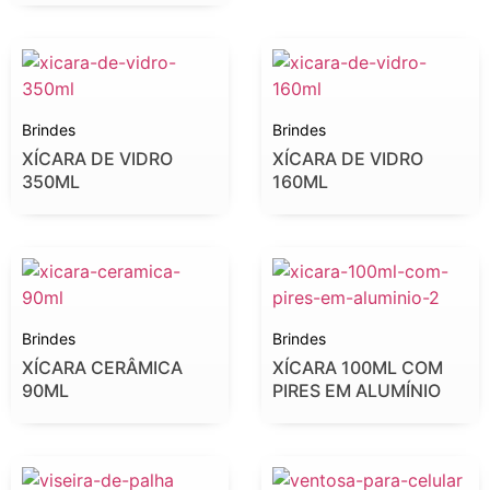
Brindes
Brindes
XÍCARA DE VIDRO
XÍCARA DE VIDRO
350ML
160ML
Brindes
Brindes
XÍCARA CERÂMICA
XÍCARA 100ML COM
90ML
PIRES EM ALUMÍNIO