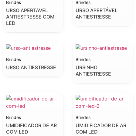
Brindes
Brindes
URSO APERTÁVEL
URSO APERTÁVEL
ANTIESTRESSE COM
ANTIESTRESSE
LED
Brindes
Brindes
URSO ANTIESTRESSE
URSINHO
ANTIESTRESSE
Brindes
Brindes
UMIDIFICADOR DE AR
UMIDIFICADOR DE AR
COM LED
COM LED