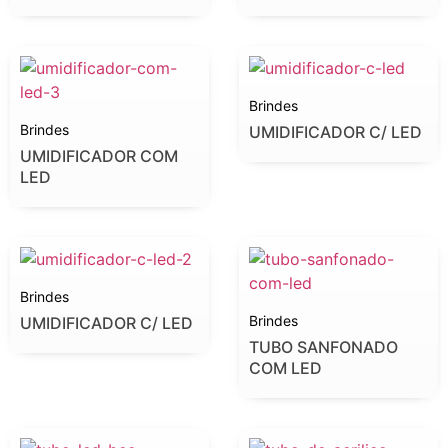
Brindes
Brindes
UMIDIFICADOR C/ LED
UMIDIFICADOR COM
LED
Brindes
Brindes
UMIDIFICADOR C/ LED
TUBO SANFONADO
COM LED