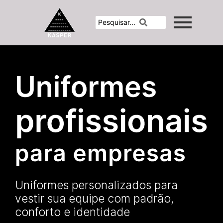
Uniformes personalizados para
vestir sua equipe com padrão,
conforto e identidade