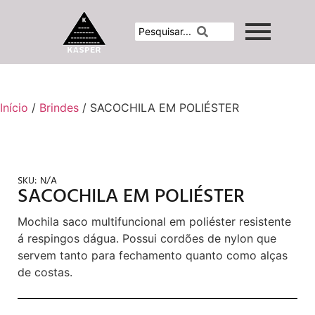
Início
/
Brindes
/ SACOCHILA EM POLIÉSTER
SKU:
N/A
SACOCHILA EM POLIÉSTER
Mochila saco multifuncional em poliéster resistente
á respingos dágua. Possui cordões de nylon que
servem tanto para fechamento quanto como alças
de costas.