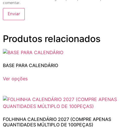
comentar.
Produtos relacionados
BASE PARA CALENDÁRIO
Ver opções
FOLHINHA CALENDÁRIO 2027 (COMPRE APENAS
QUANTIDADES MÚLTIPLO DE 100PEÇAS)