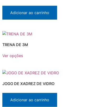
Adicionar ao carrinho
TRENA DE 3M
Ver opções
JOGO DE XADREZ DE VIDRO
Adicionar ao carrinho