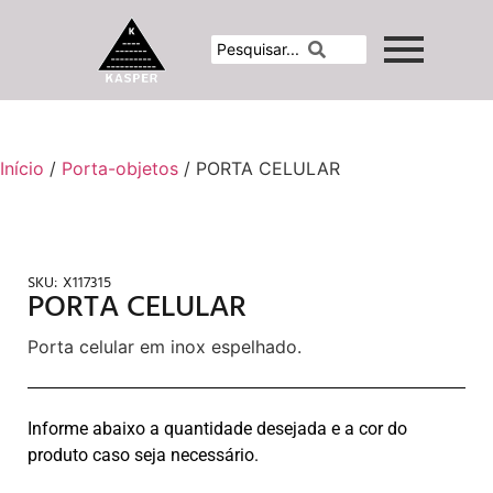
Início
/
Porta-objetos
/ PORTA CELULAR
SKU:
X117315
PORTA CELULAR
Porta celular em inox espelhado.
Informe abaixo a quantidade desejada e a cor do
produto caso seja necessário.