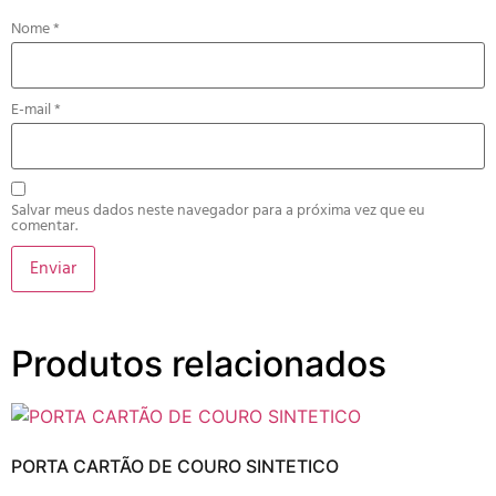
Nome
*
E-mail
*
Salvar meus dados neste navegador para a próxima vez que eu
comentar.
Produtos relacionados
PORTA CARTÃO DE COURO SINTETICO