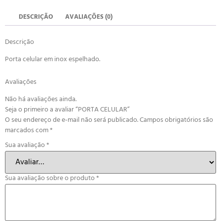
DESCRIÇÃO
AVALIAÇÕES (0)
Descrição
Porta celular em inox espelhado.
Avaliações
Não há avaliações ainda.
Seja o primeiro a avaliar “PORTA CELULAR”
O seu endereço de e-mail não será publicado.
Campos obrigatórios são
marcados com
*
Sua avaliação
*
Sua avaliação sobre o produto
*