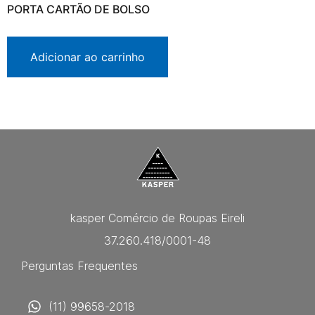
PORTA CARTÃO DE BOLSO
Adicionar ao carrinho
kasper Comércio de Roupas Eireli
37.260.418/0001-48
Perguntas Frequentes
(11) 99658-2018