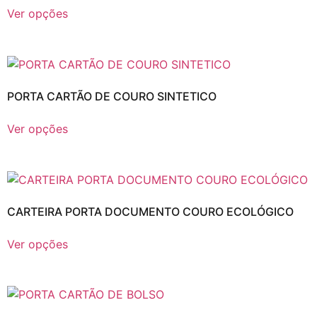
Ver opções
PORTA CARTÃO DE COURO SINTETICO
Ver opções
CARTEIRA PORTA DOCUMENTO COURO ECOLÓGICO
Ver opções