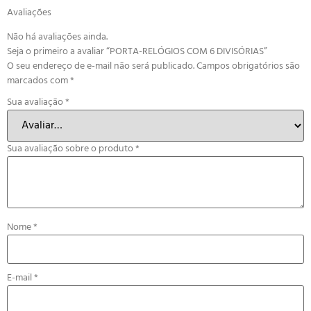
Avaliações
Não há avaliações ainda.
Seja o primeiro a avaliar “PORTA-RELÓGIOS COM 6 DIVISÓRIAS”
O seu endereço de e-mail não será publicado.
Campos obrigatórios são
marcados com
*
Sua avaliação
*
Sua avaliação sobre o produto
*
Nome
*
E-mail
*