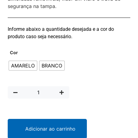
segurança na tampa.
Informe abaixo a quantidade desejada e a cor do
produto caso seja necessário.
Cor
AMARELO
BRANCO
Adicionar ao carrinho