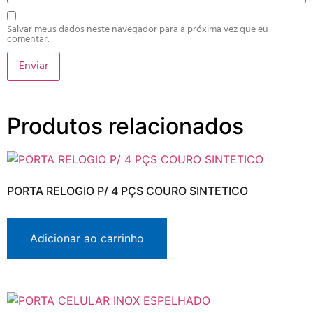
Salvar meus dados neste navegador para a próxima vez que eu
comentar.
Produtos relacionados
PORTA RELOGIO P/ 4 PÇS COURO SINTETICO
Adicionar ao carrinho