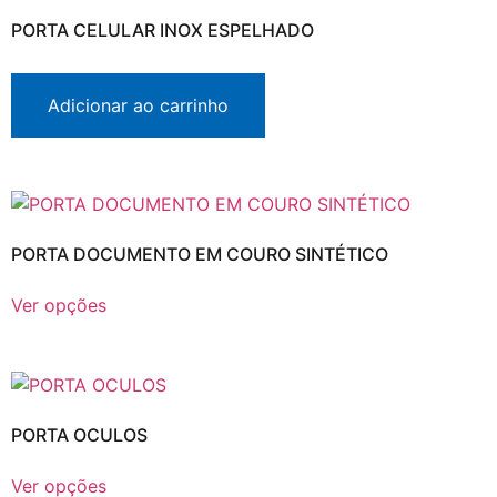
PORTA CELULAR INOX ESPELHADO
Adicionar ao carrinho
PORTA DOCUMENTO EM COURO SINTÉTICO
Ver opções
PORTA OCULOS
Ver opções