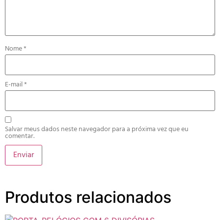
Nome
*
E-mail
*
Salvar meus dados neste navegador para a próxima vez que eu
comentar.
Produtos relacionados