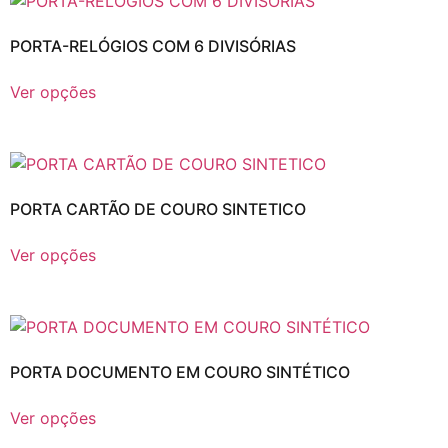
PORTA-RELÓGIOS COM 6 DIVISÓRIAS
Ver opções
PORTA CARTÃO DE COURO SINTETICO
Ver opções
PORTA DOCUMENTO EM COURO SINTÉTICO
Ver opções