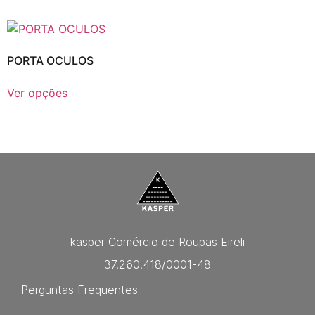
PORTA OCULOS
Ver opções
kasper Comércio de Roupas Eireli
37.260.418/0001-48
Perguntas Frequentes