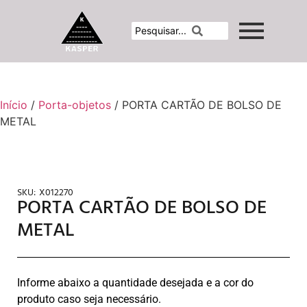
Início
/
Porta-objetos
/ PORTA CARTÃO DE BOLSO DE
METAL
SKU:
X012270
PORTA CARTÃO DE BOLSO DE
METAL
Informe abaixo a quantidade desejada e a cor do
produto caso seja necessário.