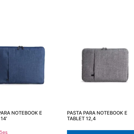
PARA NOTEBOOK E
PASTA PARA NOTEBOOK E
14′
TABLET 12,4
ões