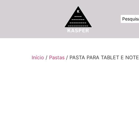
Início
/
Pastas
/ PASTA PARA TABLET E NOTE