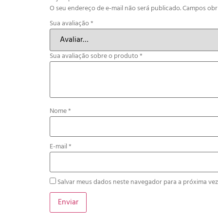
O seu endereço de e-mail não será publicado.
Campos obr
Sua avaliação
*
Sua avaliação sobre o produto
*
Nome
*
E-mail
*
Salvar meus dados neste navegador para a próxima vez