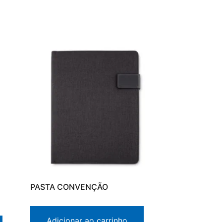
PASTA CONVENÇÃO
Adicionar ao carrinho