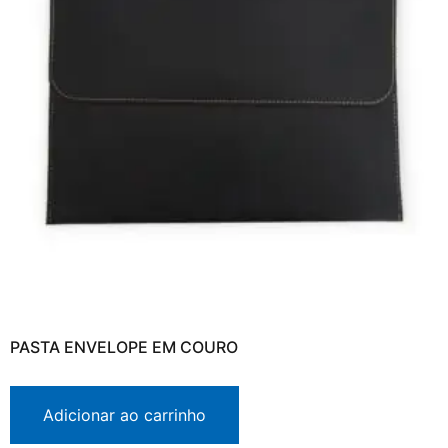
PASTA ENVELOPE EM COURO
Adicionar ao carrinho