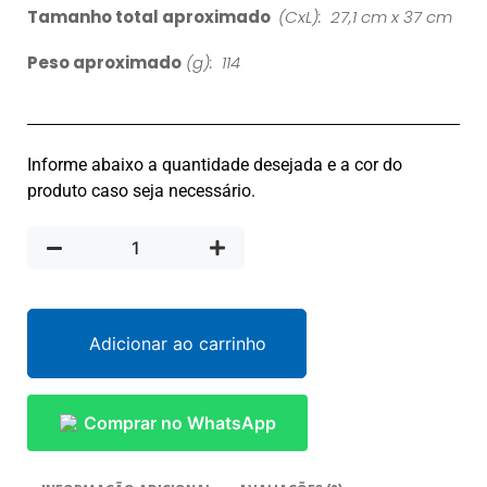
Tamanho total aproximado
(CxL): 27,1 cm x 37 cm
Peso aproximado
(g): 114
Informe abaixo a quantidade desejada e a cor do
produto caso seja necessário.
Adicionar ao carrinho
Comprar no WhatsApp