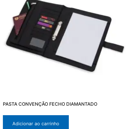
PASTA CONVENÇÃO FECHO DIAMANTADO
Adicionar ao carrinho