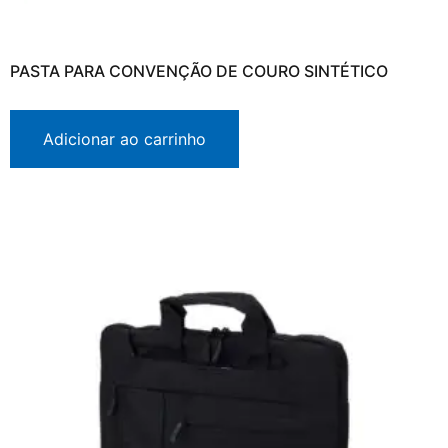
PASTA PARA CONVENÇÃO DE COURO SINTÉTICO
Adicionar ao carrinho