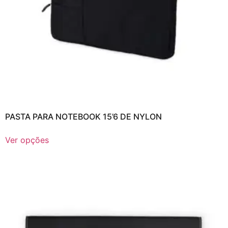
PASTA PARA NOTEBOOK 15’6 DE NYLON
Ver opções