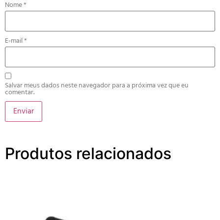
Nome
*
E-mail
*
Salvar meus dados neste navegador para a próxima vez que eu
comentar.
Produtos relacionados