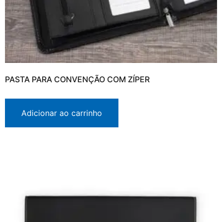
PASTA PARA CONVENÇÃO COM ZÍPER
Adicionar ao carrinho