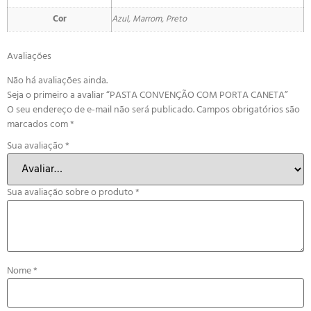
Cor
Azul, Marrom, Preto
Avaliações
Não há avaliações ainda.
Seja o primeiro a avaliar “PASTA CONVENÇÃO COM PORTA CANETA”
O seu endereço de e-mail não será publicado.
Campos obrigatórios são
marcados com
*
Sua avaliação
*
Sua avaliação sobre o produto
*
Nome
*