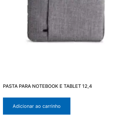
PASTA PARA NOTEBOOK E TABLET 12,4
Adicionar ao carrinho