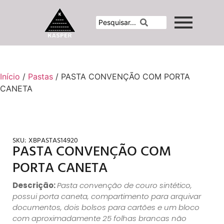
Início
/
Pastas
/ PASTA CONVENÇÃO COM PORTA
CANETA
SKU:
XBPASTAS14920
PASTA CONVENÇÃO COM
PORTA CANETA
Descrição:
Pasta convenção de couro sintético,
possui porta caneta, compartimento para arquivar
documentos, dois bolsos para cartões e um bloco
com aproximadamente 25 folhas brancas não