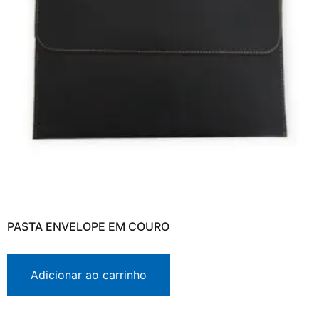
PASTA ENVELOPE EM COURO
Adicionar ao carrinho