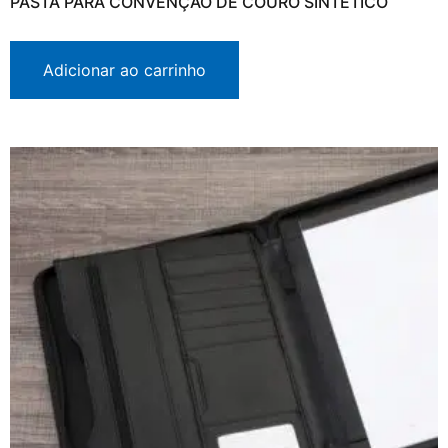
PASTA PARA CONVENÇÃO DE COURO SINTÉTICO
Adicionar ao carrinho