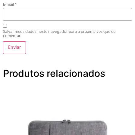
E-mail
*
Salvar meus dados neste navegador para a próxima vez que eu
comentar.
Produtos relacionados