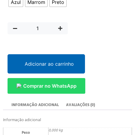
Azul
Marrom
Preto
Adicionar ao carrinho
Comprar no WhatsApp
INFORMAÇÃO ADICIONAL
AVALIAÇÕES (0)
Informação adicional
0,000 kg
Peso