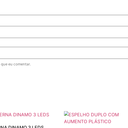
 que eu comentar.
NA DINAMO 3 LEDS