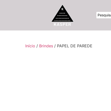
Início
/
Brindes
/ PAPEL DE PAREDE