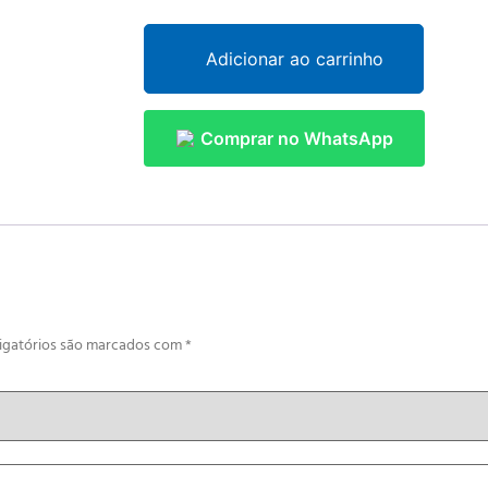
Adicionar ao carrinho
Comprar no WhatsApp
igatórios são marcados com
*