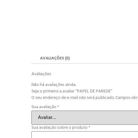
AVALIAÇÕES (0)
Avaliações
Não há avaliações ainda.
Seja o primeiro a avaliar “PAPEL DE PAREDE”
O seu endereço de e-mail não será publicado.
Campos obr
Sua avaliação
*
Sua avaliação sobre o produto
*