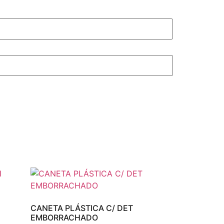
CANETA PLÁSTICA C/ DET
EMBORRACHADO