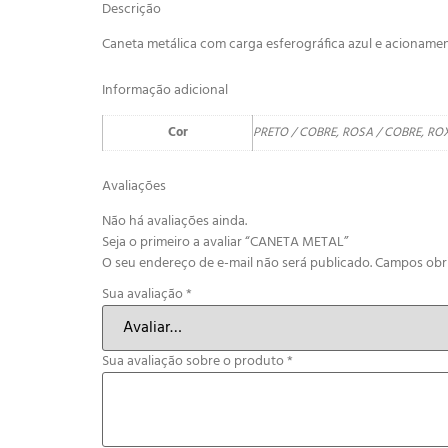
Descrição
Caneta metálica com carga esferográfica azul e acionamen
Informação adicional
Cor
PRETO / COBRE, ROSA / COBRE, RO
Avaliações
Não há avaliações ainda.
Seja o primeiro a avaliar “CANETA METAL”
O seu endereço de e-mail não será publicado.
Campos obr
Sua avaliação
*
Sua avaliação sobre o produto
*