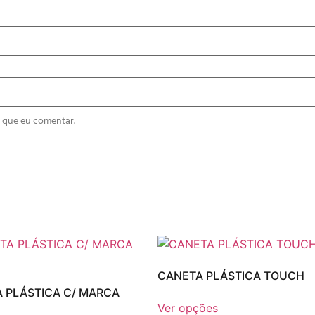
 que eu comentar.
CANETA PLÁSTICA TOUCH
 PLÁSTICA C/ MARCA
Ver opções