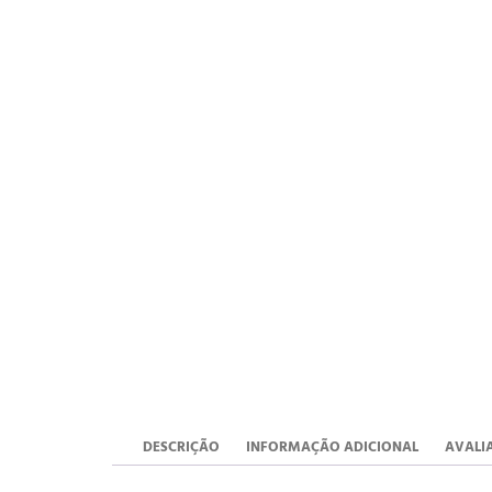
DESCRIÇÃO
INFORMAÇÃO ADICIONAL
AVALIA