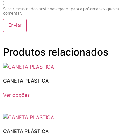
Salvar meus dados neste navegador para a próxima vez que eu
comentar.
Produtos relacionados
CANETA PLÁSTICA
Ver opções
CANETA PLÁSTICA