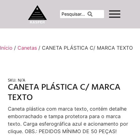
Início
/
Canetas
/ CANETA PLÁSTICA C/ MARCA TEXTO
SKU:
N/A
CANETA PLÁSTICA C/ MARCA
TEXTO
Caneta plástica com marca texto, contém detalhe
emborrachado e tampa protetora para o marca
texto. Carga esferográfica azul e acionamento por
clique. OBS.: PEDIDOS MÍNIMO DE 50 PEÇAS!