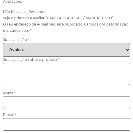
Avaliações
Não há avaliações ainda.
Seja o primeiro a avaliar “CANETA PLÁSTICA C/ MARCA TEXTO”
O seu endereço de e-mail não será publicado.
Campos obrigatórios são
marcados com
*
Sua avaliação
*
Sua avaliação sobre o produto
*
Nome
*
E-mail
*