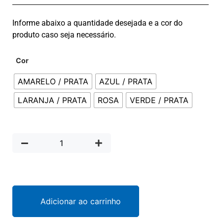
Informe abaixo a quantidade desejada e a cor do
produto caso seja necessário.
Cor
AMARELO / PRATA
AZUL / PRATA
LARANJA / PRATA
ROSA
VERDE / PRATA
Adicionar ao carrinho