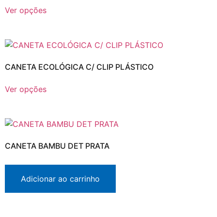
Ver opções
CANETA ECOLÓGICA C/ CLIP PLÁSTICO
Ver opções
CANETA BAMBU DET PRATA
Adicionar ao carrinho