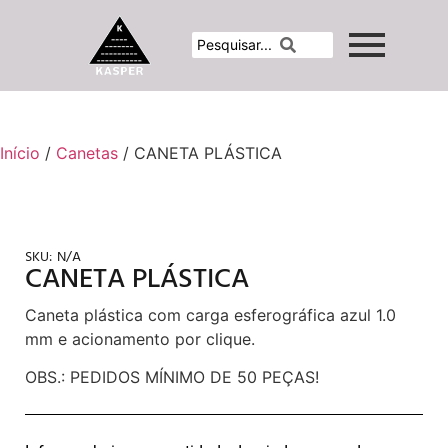
Início
/
Canetas
/ CANETA PLÁSTICA
SKU:
N/A
CANETA PLÁSTICA
Caneta plástica com carga esferográfica azul 1.0
mm e acionamento por clique.
OBS.: PEDIDOS MÍNIMO DE 50 PEÇAS!