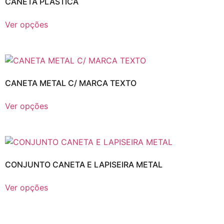
CANETA PLÁSTICA
Ver opções
CANETA METAL C/ MARCA TEXTO
Ver opções
CONJUNTO CANETA E LAPISEIRA METAL
Ver opções