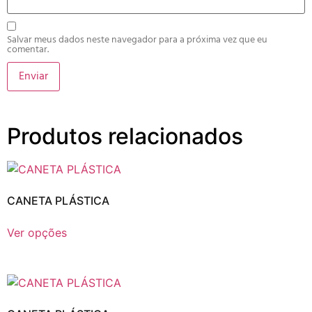
Salvar meus dados neste navegador para a próxima vez que eu
comentar.
Produtos relacionados
CANETA PLÁSTICA
Ver opções