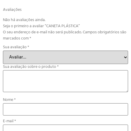
Avaliações
Não há avaliações ainda.
Seja o primeiro a avaliar “CANETA PLÁSTICA”
O seu endereço de e-mail não será publicado.
Campos obrigatórios são
marcados com
*
Sua avaliação
*
Sua avaliação sobre o produto
*
Nome
*
E-mail
*