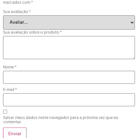
marcados com
*
Sua avaliação
*
Sua avaliação sobre o produto
*
Nome
*
E-mail
*
Salvar meus dados neste navegador para a próxima vez que eu
comentar.