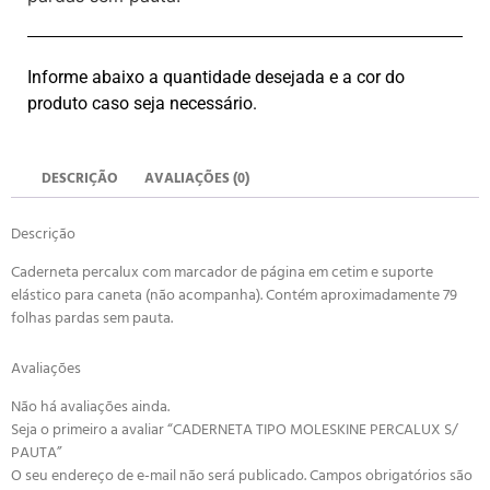
Informe abaixo a quantidade desejada e a cor do
produto caso seja necessário.
DESCRIÇÃO
AVALIAÇÕES (0)
Descrição
Caderneta percalux com marcador de página em cetim e suporte
elástico para caneta (não acompanha). Contém aproximadamente 79
folhas pardas sem pauta.
Avaliações
Não há avaliações ainda.
Seja o primeiro a avaliar “CADERNETA TIPO MOLESKINE PERCALUX S/
PAUTA”
O seu endereço de e-mail não será publicado.
Campos obrigatórios são