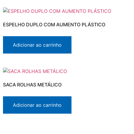
ESPELHO DUPLO COM AUMENTO PLÁSTICO
Adicionar ao carrinho
SACA ROLHAS METÁLICO
Adicionar ao carrinho