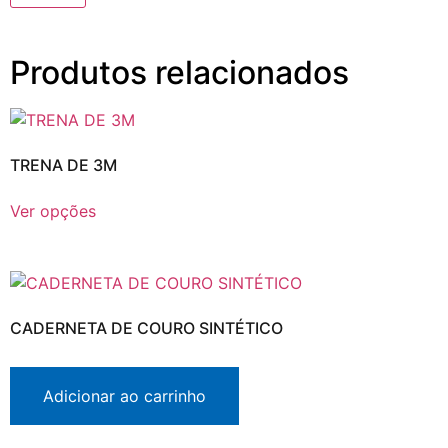
Produtos relacionados
TRENA DE 3M
Ver opções
CADERNETA DE COURO SINTÉTICO
Adicionar ao carrinho