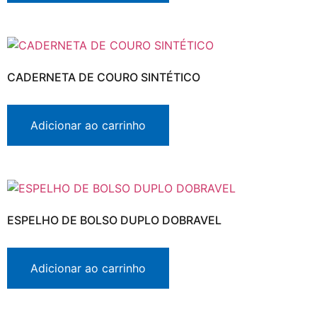
CADERNETA DE COURO SINTÉTICO
Adicionar ao carrinho
ESPELHO DE BOLSO DUPLO DOBRAVEL
Adicionar ao carrinho