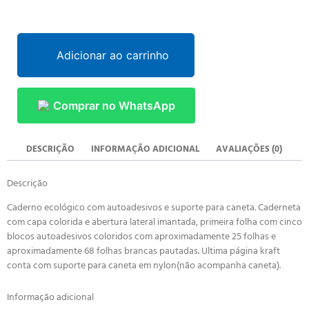
Adicionar ao carrinho
Comprar no WhatsApp
DESCRIÇÃO
INFORMAÇÃO ADICIONAL
AVALIAÇÕES (0)
Descrição
Caderno ecológico com autoadesivos e suporte para caneta. Caderneta
com capa colorida e abertura lateral imantada, primeira folha com cinco
blocos autoadesivos coloridos com aproximadamente 25 folhas e
aproximadamente 68 folhas brancas pautadas. Ultima página kraft
conta com suporte para caneta em nylon(não acompanha caneta).
Informação adicional