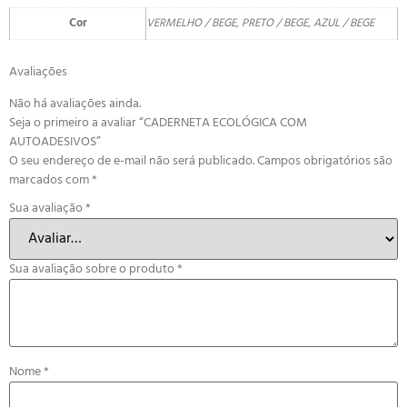
Cor
VERMELHO / BEGE, PRETO / BEGE, AZUL / BEGE
Avaliações
Não há avaliações ainda.
Seja o primeiro a avaliar “CADERNETA ECOLÓGICA COM
AUTOADESIVOS”
O seu endereço de e-mail não será publicado.
Campos obrigatórios são
marcados com
*
Sua avaliação
*
Sua avaliação sobre o produto
*
Nome
*