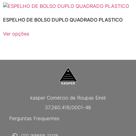
ESPELHO DE BOLSO DUPLO QUADRADO PLASTICO
Ver opções
kasper Comércio de Roupas Eireli
37.260.418/0001-48
Perguntas Frequentes