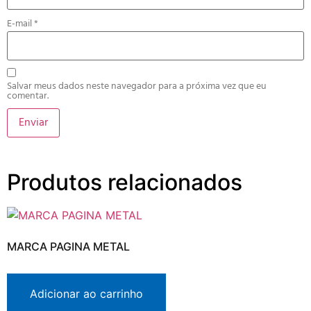
E-mail
*
Salvar meus dados neste navegador para a próxima vez que eu
comentar.
Produtos relacionados
MARCA PAGINA METAL
Adicionar ao carrinho