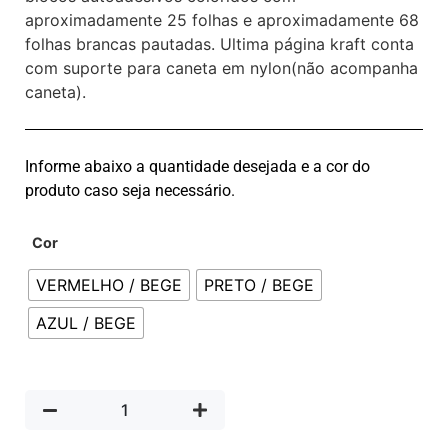
aproximadamente 25 folhas e aproximadamente 68
folhas brancas pautadas. Ultima página kraft conta
com suporte para caneta em nylon(não acompanha
caneta).
Informe abaixo a quantidade desejada e a cor do
produto caso seja necessário.
Cor
VERMELHO / BEGE
PRETO / BEGE
AZUL / BEGE