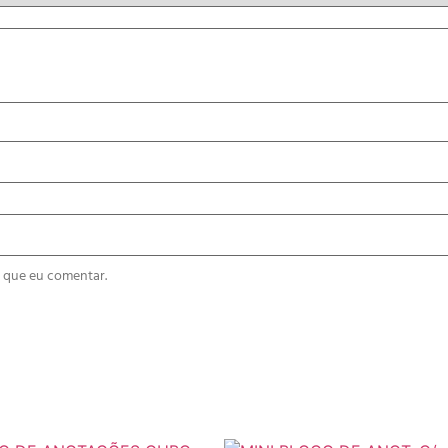
 que eu comentar.