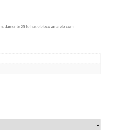
ximadamente 25 folhas e bloco amarelo com