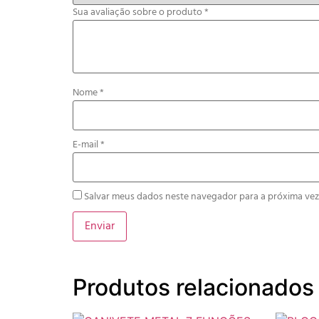
Sua avaliação sobre o produto
*
Nome
*
E-mail
*
Salvar meus dados neste navegador para a próxima vez
Produtos relacionados