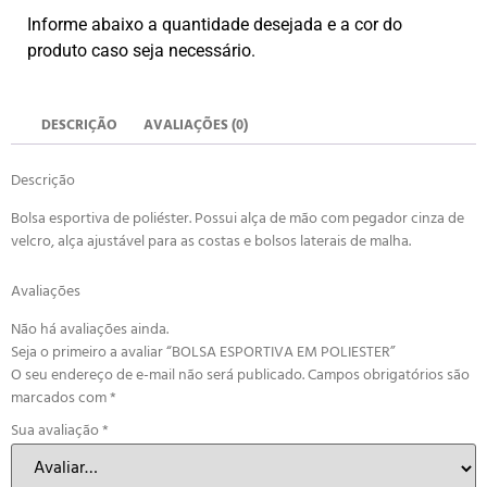
Informe abaixo a quantidade desejada e a cor do
produto caso seja necessário.
DESCRIÇÃO
AVALIAÇÕES (0)
Descrição
Bolsa esportiva de poliéster. Possui alça de mão com pegador cinza de
velcro, alça ajustável para as costas e bolsos laterais de malha.
Avaliações
Não há avaliações ainda.
Seja o primeiro a avaliar “BOLSA ESPORTIVA EM POLIESTER”
O seu endereço de e-mail não será publicado.
Campos obrigatórios são
marcados com
*
Sua avaliação
*