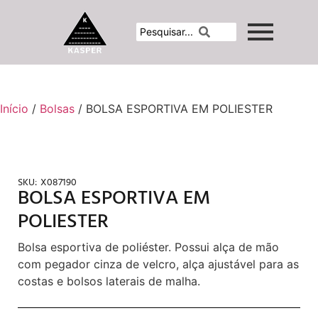
Início
/
Bolsas
/ BOLSA ESPORTIVA EM POLIESTER
SKU:
X087190
BOLSA ESPORTIVA EM
POLIESTER
Bolsa esportiva de poliéster. Possui alça de mão
com pegador cinza de velcro, alça ajustável para as
costas e bolsos laterais de malha.