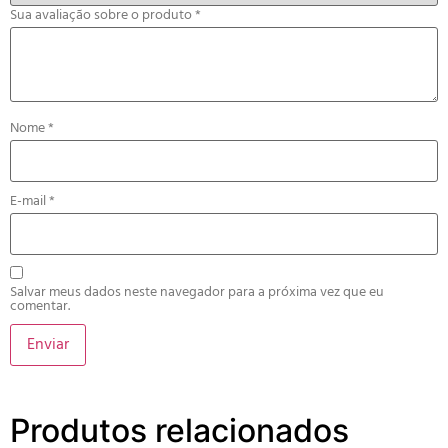
Sua avaliação sobre o produto
*
Nome
*
E-mail
*
Salvar meus dados neste navegador para a próxima vez que eu
comentar.
Produtos relacionados