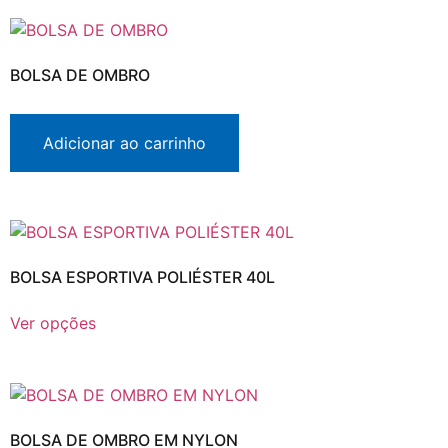
BOLSA DE OMBRO
Adicionar ao carrinho
BOLSA ESPORTIVA POLIÉSTER 40L
Ver opções
BOLSA DE OMBRO EM NYLON