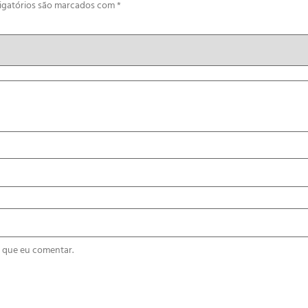
igatórios são marcados com
*
 que eu comentar.