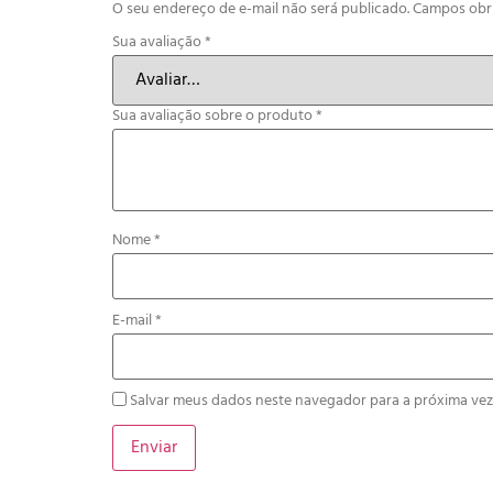
O seu endereço de e-mail não será publicado.
Campos obr
Sua avaliação
*
Sua avaliação sobre o produto
*
Nome
*
E-mail
*
Salvar meus dados neste navegador para a próxima vez