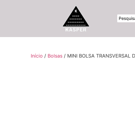
Início
/
Bolsas
/ MINI BOLSA TRANSVERSAL 