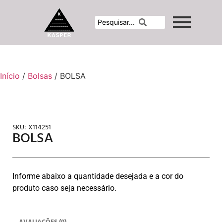
Início
/
Bolsas
/ BOLSA
SKU:
X114251
BOLSA
Informe abaixo a quantidade desejada e a cor do
produto caso seja necessário.