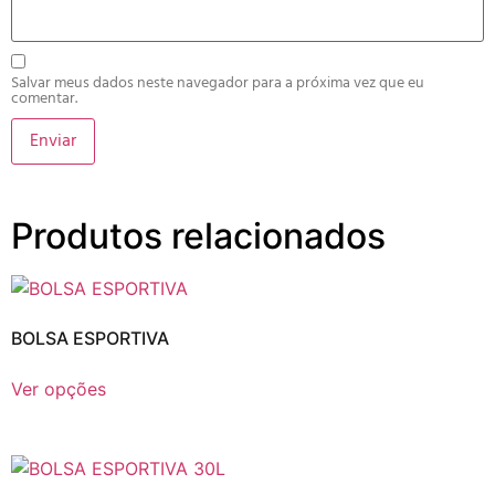
Salvar meus dados neste navegador para a próxima vez que eu
comentar.
Produtos relacionados
BOLSA ESPORTIVA
Ver opções