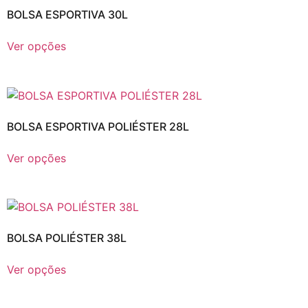
BOLSA ESPORTIVA 30L
Ver opções
BOLSA ESPORTIVA POLIÉSTER 28L
Ver opções
BOLSA POLIÉSTER 38L
Ver opções