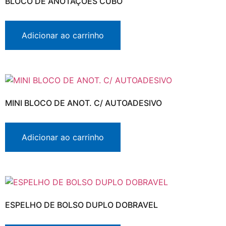
BLOCO DE ANOTAÇÕES CUBO
Adicionar ao carrinho
MINI BLOCO DE ANOT. C/ AUTOADESIVO
Adicionar ao carrinho
ESPELHO DE BOLSO DUPLO DOBRAVEL