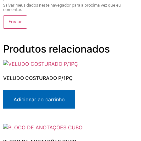
Salvar meus dados neste navegador para a próxima vez que eu
comentar.
Produtos relacionados
VELUDO COSTURADO P/1PÇ
Adicionar ao carrinho