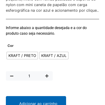
nylon com mini caneta de papelão com carga
esferográfica na cor azul e acionamento por clique..
Informe abaixo a quantidade desejada e a cor do
produto caso seja necessário.
Cor
KRAFT / PRETO
KRAFT / AZUL
Adicionar ao carrinho