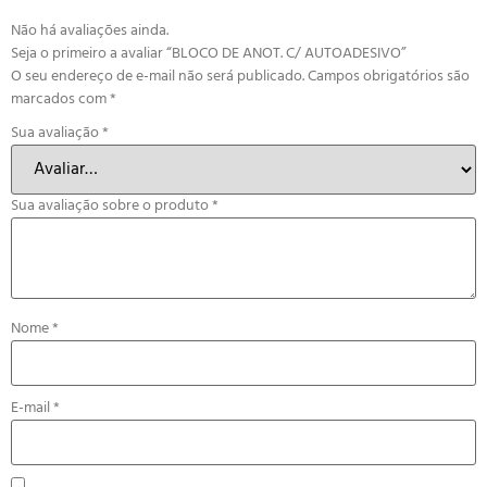
Não há avaliações ainda.
Seja o primeiro a avaliar “BLOCO DE ANOT. C/ AUTOADESIVO”
O seu endereço de e-mail não será publicado.
Campos obrigatórios são
marcados com
*
Sua avaliação
*
Sua avaliação sobre o produto
*
Nome
*
E-mail
*