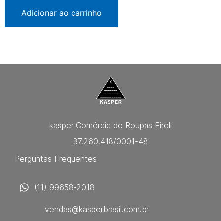
Adicionar ao carrinho
kasper Comércio de Roupas Eireli
37.260.418/0001-48
Perguntas Frequentes
(11) 99658-2018
vendas@kasperbrasil.com.br