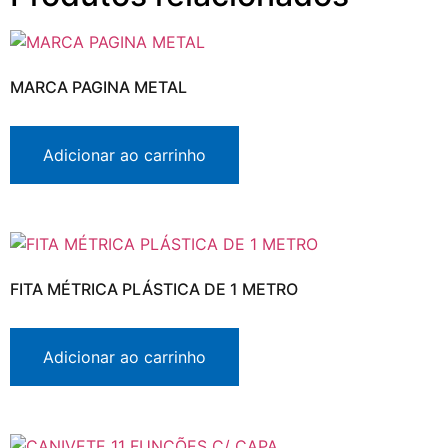
MARCA PAGINA METAL
Adicionar ao carrinho
FITA MÉTRICA PLÁSTICA DE 1 METRO
Adicionar ao carrinho