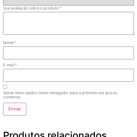
Sua avaliação sobre o produto
*
Nome
*
E-mail
*
Salvar meus dados neste navegador para a próxima vez que eu
comentar.
Produtos relacionados