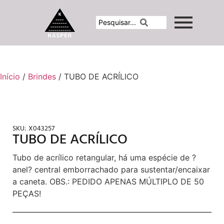
Início
/
Brindes
/ TUBO DE ACRÍLICO
SKU:
X043257
TUBO DE ACRÍLICO
Tubo de acrílico retangular, há uma espécie de ?
anel? central emborrachado para sustentar/encaixar
a caneta. OBS.: PEDIDO APENAS MÚLTIPLO DE 50
PEÇAS!