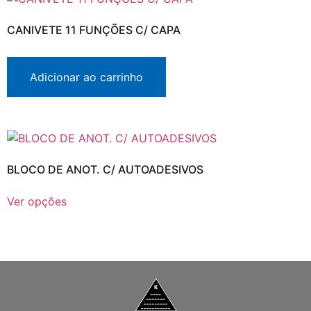
CANIVETE 11 FUNÇÕES C/ CAPA
Adicionar ao carrinho
BLOCO DE ANOT. C/ AUTOADESIVOS
Ver opções