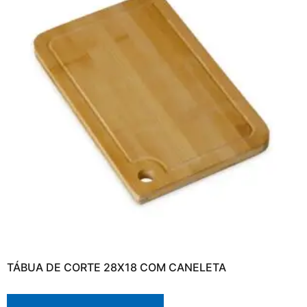
TÁBUA DE CORTE 28X18 COM CANELETA