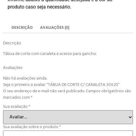
produto caso seja necessário.
DESCRIÇÃO
AVALIAÇÕES (0)
Descrição
Tábua de corte com canaleta e acesso para gancho.
Avaliações
Não há avaliações ainda.
Seja o primeiro a avaliar “TÁBUA DE CORTE C/ CANALETA 30X20”
O seu endereço de e-mail não será publicado.
Campos obrigatórios são
marcados com
*
Sua avaliação
*
Sua avaliação sobre o produto
*