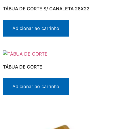
TÁBUA DE CORTE S/ CANALETA 28X22
Adicionar ao carrinho
TÁBUA DE CORTE
Adicionar ao carrinho