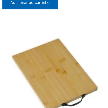
Adicionar ao carrinho