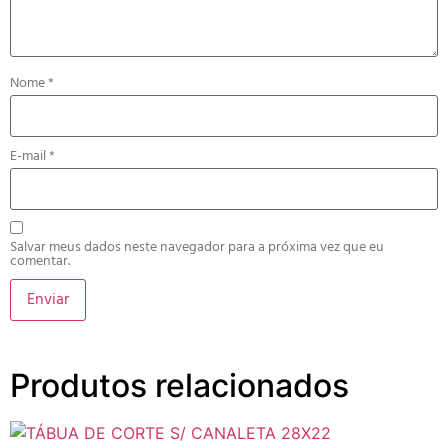
Nome
*
E-mail
*
Salvar meus dados neste navegador para a próxima vez que eu
comentar.
Produtos relacionados