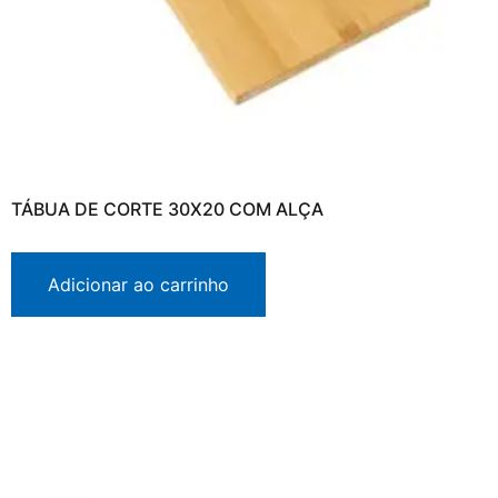
TÁBUA DE CORTE 30X20 COM ALÇA
Adicionar ao carrinho