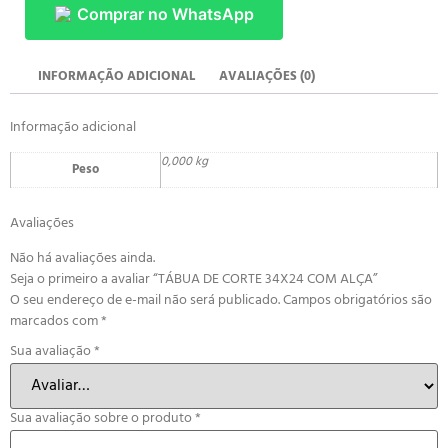
Comprar no WhatsApp
INFORMAÇÃO ADICIONAL
AVALIAÇÕES (0)
Informação adicional
0,000 kg
Peso
Avaliações
Não há avaliações ainda.
Seja o primeiro a avaliar “TÁBUA DE CORTE 34X24 COM ALÇA”
O seu endereço de e-mail não será publicado.
Campos obrigatórios são
marcados com
*
Sua avaliação
*
Sua avaliação sobre o produto
*