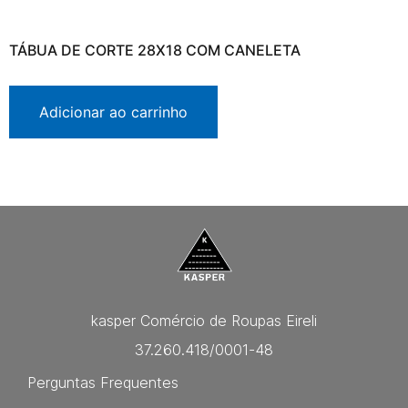
TÁBUA DE CORTE 28X18 COM CANELETA
Adicionar ao carrinho
kasper Comércio de Roupas Eireli
37.260.418/0001-48
Perguntas Frequentes