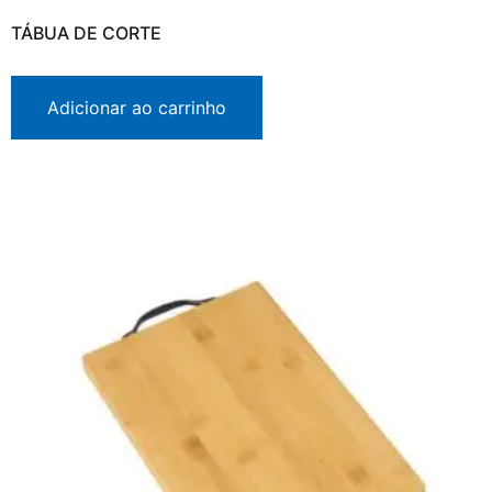
TÁBUA DE CORTE
Adicionar ao carrinho