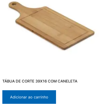
TÁBUA DE CORTE 39X16 COM CANELETA
Adicionar ao carrinho