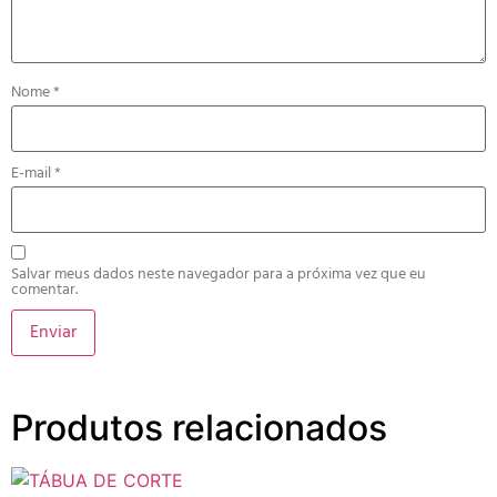
Nome
*
E-mail
*
Salvar meus dados neste navegador para a próxima vez que eu
comentar.
Produtos relacionados