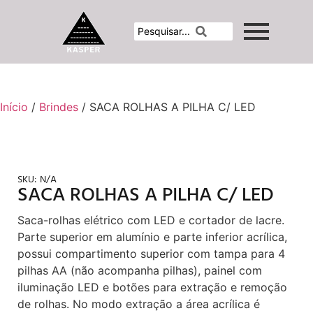
Início
/
Brindes
/ SACA ROLHAS A PILHA C/ LED
SKU:
N/A
SACA ROLHAS A PILHA C/ LED
Saca-rolhas elétrico com LED e cortador de lacre.
Parte superior em alumínio e parte inferior acrílica,
possui compartimento superior com tampa para 4
pilhas AA (não acompanha pilhas), painel com
iluminação LED e botões para extração e remoção
de rolhas. No modo extração a área acrílica é