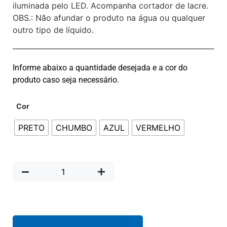
iluminada pelo LED. Acompanha cortador de lacre.
OBS.: Não afundar o produto na água ou qualquer
outro tipo de líquido.
Informe abaixo a quantidade desejada e a cor do
produto caso seja necessário.
Cor
PRETO
CHUMBO
AZUL
VERMELHO