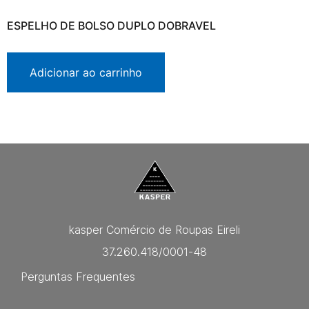
ESPELHO DE BOLSO DUPLO DOBRAVEL
Adicionar ao carrinho
kasper Comércio de Roupas Eireli
37.260.418/0001-48
Perguntas Frequentes