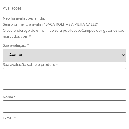
Avaliações
Não há avaliações ainda.
Seja o primeiro a avaliar “SACA ROLHAS A PILHA C/ LED”
O seu endereço de e-mail não será publicado.
Campos obrigatórios são
marcados com
*
Sua avaliação
*
Sua avaliação sobre o produto
*
Nome
*
E-mail
*