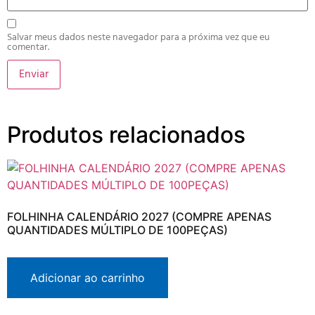
Salvar meus dados neste navegador para a próxima vez que eu
comentar.
Produtos relacionados
FOLHINHA CALENDÁRIO 2027 (COMPRE APENAS
QUANTIDADES MÚLTIPLO DE 100PEÇAS)
Adicionar ao carrinho