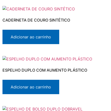
CADERNETA DE COURO SINTÉTICO
Adicionar ao carrinho
ESPELHO DUPLO COM AUMENTO PLÁSTICO
Adicionar ao carrinho