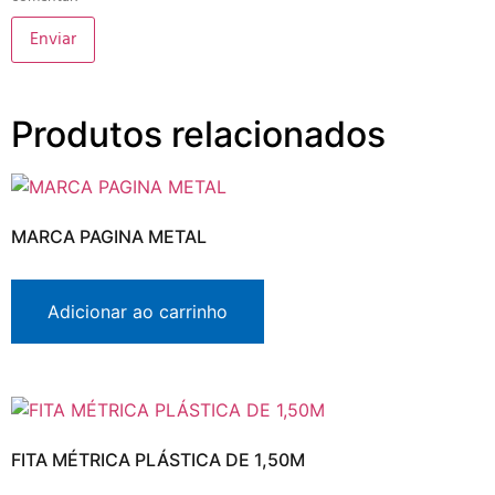
Produtos relacionados
MARCA PAGINA METAL
Adicionar ao carrinho
FITA MÉTRICA PLÁSTICA DE 1,50M