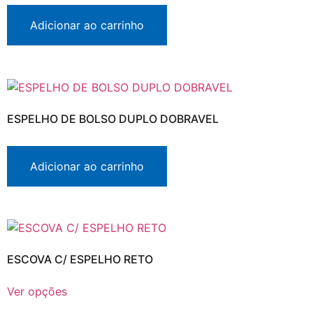
Adicionar ao carrinho
ESPELHO DE BOLSO DUPLO DOBRAVEL
Adicionar ao carrinho
ESCOVA C/ ESPELHO RETO
Ver opções