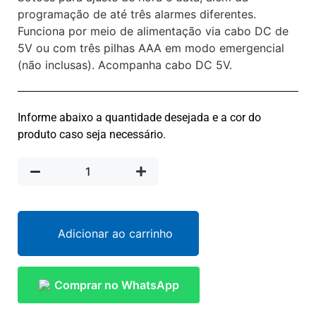
programação de até três alarmes diferentes.
Funciona por meio de alimentação via cabo DC de
5V ou com três pilhas AAA em modo emergencial
(não inclusas). Acompanha cabo DC 5V.
Informe abaixo a quantidade desejada e a cor do
produto caso seja necessário.
Adicionar ao carrinho
Comprar no WhatsApp