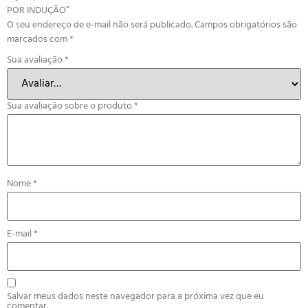
POR INDUÇÃO”
O seu endereço de e-mail não será publicado.
Campos obrigatórios são
marcados com
*
Sua avaliação
*
Sua avaliação sobre o produto
*
Nome
*
E-mail
*
Salvar meus dados neste navegador para a próxima vez que eu
comentar.