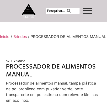
Início
/
Brindes
/ PROCESSADOR DE ALIMENTOS MANUAL
SKU:
X079154
PROCESSADOR DE ALIMENTOS
MANUAL
Processador de alimentos manual, tampa plástica
de polipropileno com puxador verde, pote
transparente em poliestireno com relevo e lâminas
em aço inox.