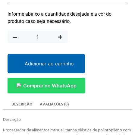
Informe abaixo a quantidade desejada e a cor do
produto caso seja necessário.
Adicionar ao carrinho
Comprar no WhatsApp
DESCRIÇÃO
AVALIAÇÕES (0)
Descrição
Processador de alimentos manual, tampa plástica de polipropileno com