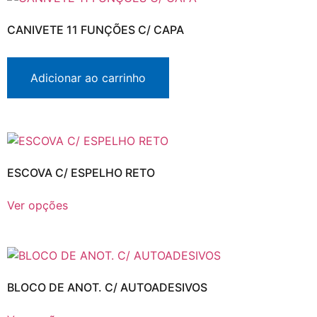
CANIVETE 11 FUNÇÕES C/ CAPA
Adicionar ao carrinho
ESCOVA C/ ESPELHO RETO
Ver opções
BLOCO DE ANOT. C/ AUTOADESIVOS