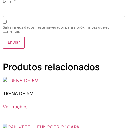
E-mail
*
Salvar meus dados neste navegador para a próxima vez que eu
comentar.
Produtos relacionados
TRENA DE 5M
Ver opções