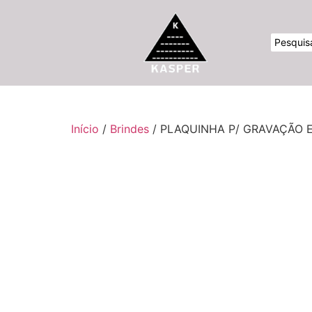
Início
/
Brindes
/ PLAQUINHA P/ GRAVAÇÃO 