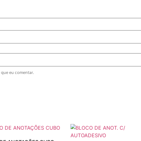
 que eu comentar.