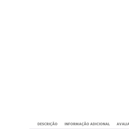
DESCRIÇÃO
INFORMAÇÃO ADICIONAL
AVALIA