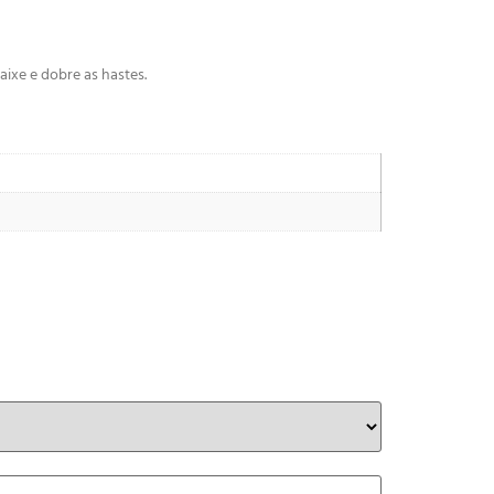
aixe e dobre as hastes.