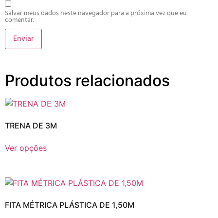
Salvar meus dados neste navegador para a próxima vez que eu
comentar.
Produtos relacionados
TRENA DE 3M
Ver opções
FITA MÉTRICA PLÁSTICA DE 1,50M