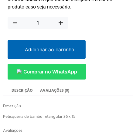
produto caso seja necessário.
Adicionar ao carrinho
Comprar no WhatsApp
DESCRIÇÃO
AVALIAÇÕES (0)
Descrição
Petisqueira de bambu retangular 36 x 15
Avaliações