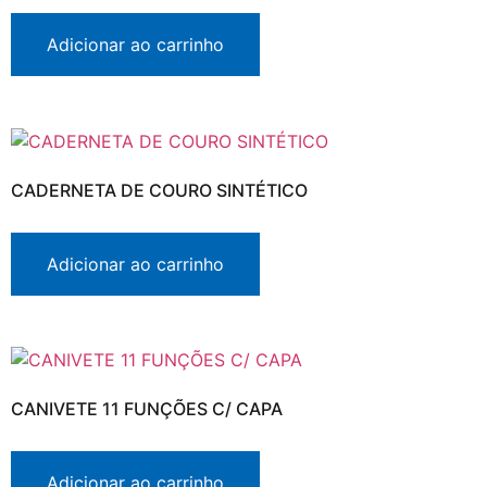
Adicionar ao carrinho
CADERNETA DE COURO SINTÉTICO
Adicionar ao carrinho
CANIVETE 11 FUNÇÕES C/ CAPA
Adicionar ao carrinho