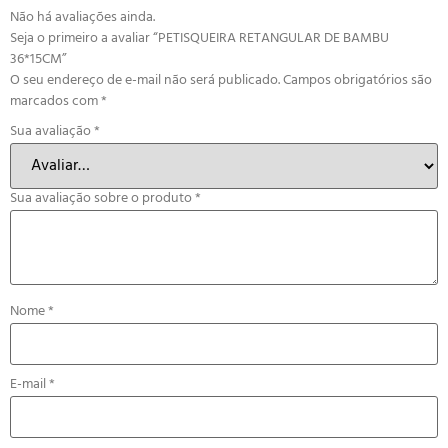
Não há avaliações ainda.
Seja o primeiro a avaliar “PETISQUEIRA RETANGULAR DE BAMBU
36*15CM”
O seu endereço de e-mail não será publicado.
Campos obrigatórios são
marcados com
*
Sua avaliação
*
Sua avaliação sobre o produto
*
Nome
*
E-mail
*