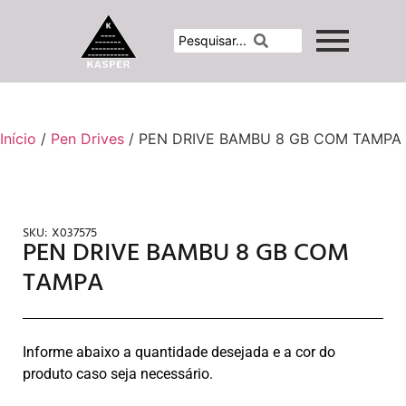
Início
/
Pen Drives
/ PEN DRIVE BAMBU 8 GB COM TAMPA
SKU:
X037575
PEN DRIVE BAMBU 8 GB COM
TAMPA
Informe abaixo a quantidade desejada e a cor do
produto caso seja necessário.