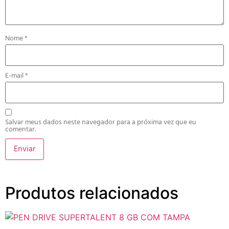
Nome
*
E-mail
*
Salvar meus dados neste navegador para a próxima vez que eu
comentar.
Produtos relacionados