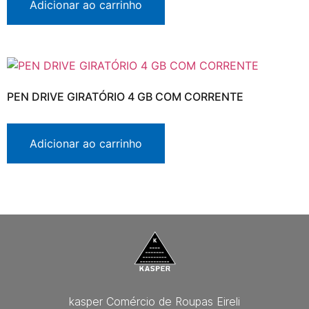
Adicionar ao carrinho
PEN DRIVE GIRATÓRIO 4 GB COM CORRENTE
Adicionar ao carrinho
kasper Comércio de Roupas Eireli