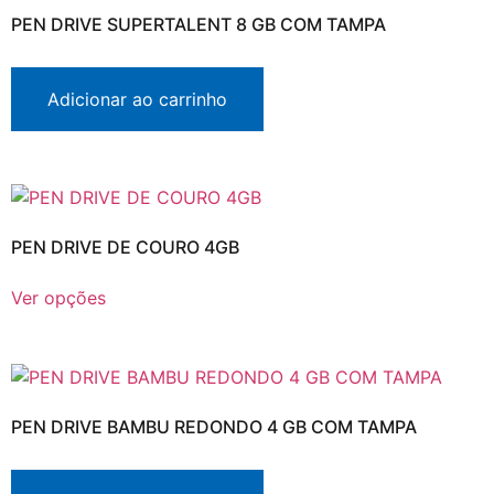
PEN DRIVE SUPERTALENT 8 GB COM TAMPA
Adicionar ao carrinho
PEN DRIVE DE COURO 4GB
Ver opções
PEN DRIVE BAMBU REDONDO 4 GB COM TAMPA