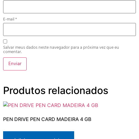
E-mail
*
Salvar meus dados neste navegador para a próxima vez que eu
comentar.
Produtos relacionados
PEN DRIVE PEN CARD MADEIRA 4 GB