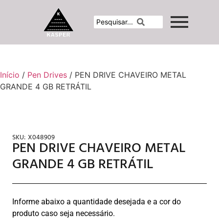
Início
/
Pen Drives
/ PEN DRIVE CHAVEIRO METAL
GRANDE 4 GB RETRÁTIL
SKU:
X048909
PEN DRIVE CHAVEIRO METAL
GRANDE 4 GB RETRÁTIL
Informe abaixo a quantidade desejada e a cor do
produto caso seja necessário.