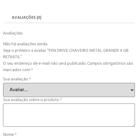
AVALIAÇÕES (0)
Avaliações
Não há avaliações ainda.
Seja o primeiro a avaliar “PEN DRIVE CHAVEIRO METAL GRANDE 4 GB
RETRÁTIL”
O seu endereço de e-mail não será publicado.
Campos obrigatórios são
marcados com
*
Sua avaliação
*
Sua avaliação sobre o produto
*
Nome
*