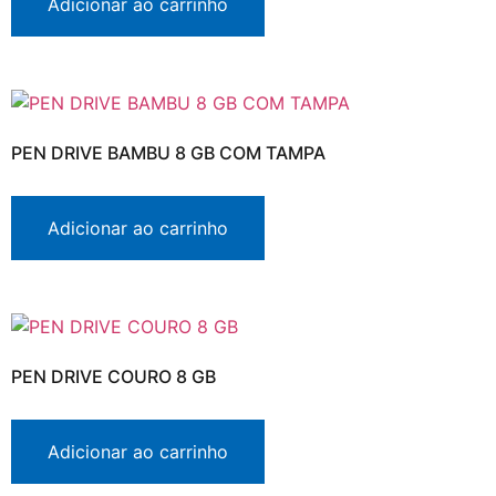
Adicionar ao carrinho
PEN DRIVE BAMBU 8 GB COM TAMPA
Adicionar ao carrinho
PEN DRIVE COURO 8 GB
Adicionar ao carrinho