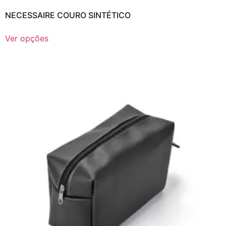
NECESSAIRE COURO SINTÉTICO
Ver opções