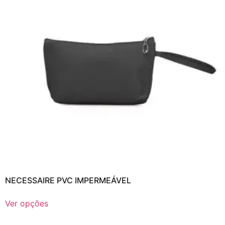
NECESSAIRE PVC IMPERMEÁVEL
Ver opções