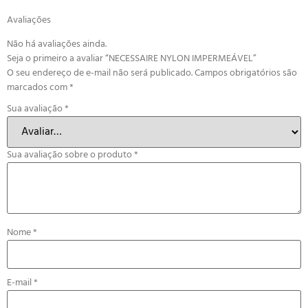
Avaliações
Não há avaliações ainda.
Seja o primeiro a avaliar “NECESSAIRE NYLON IMPERMEÁVEL”
O seu endereço de e-mail não será publicado.
Campos obrigatórios são
marcados com
*
Sua avaliação
*
Sua avaliação sobre o produto
*
Nome
*
E-mail
*