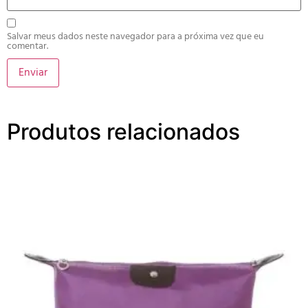
Salvar meus dados neste navegador para a próxima vez que eu
comentar.
Produtos relacionados