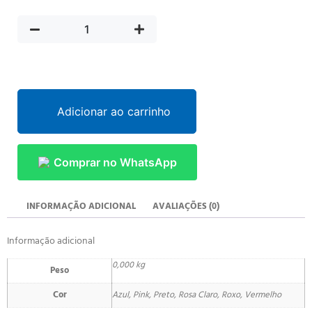
Adicionar ao carrinho
Comprar no WhatsApp
INFORMAÇÃO ADICIONAL
AVALIAÇÕES (0)
Informação adicional
0,000 kg
Peso
Cor
Azul, Pink, Preto, Rosa Claro, Roxo, Vermelho