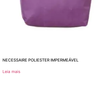
NECESSAIRE POLIESTER IMPERMEÁVEL
Leia mais