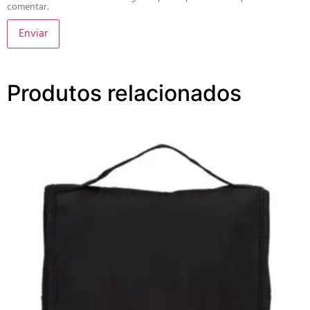
comentar.
Produtos relacionados