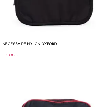
NECESSAIRE NYLON OXFORD
Leia mais