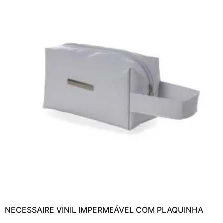
NECESSAIRE VINIL IMPERMEÁVEL COM PLAQUINHA