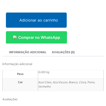
Adicionar ao carrinho
Comprar no WhatsApp
INFORMAÇÃO ADICIONAL
AVALIAÇÕES (0)
Informação adicional
0,000 kg
Peso
Cor
Azul Claro, Azul Escuro, Branco, Cinza, Preto,
Vermelho
Avaliações