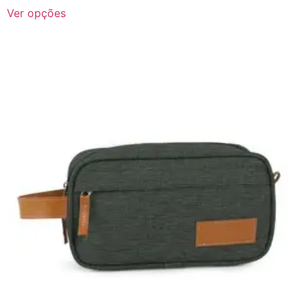
Ver opções