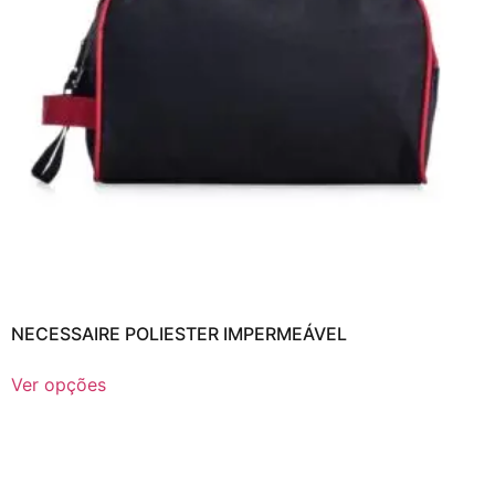
NECESSAIRE POLIESTER IMPERMEÁVEL
Ver opções