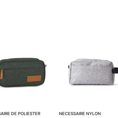
AIRE DE POLIESTER
NECESSAIRE NYLON