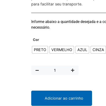
para facilitar seu transporte.
Informe abaixo a quantidade desejada e a co
necessário.
Cor
PRETO
VERMELHO
AZUL
CINZA
Adicionar ao carrinho