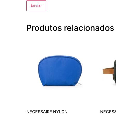
Produtos relacionados
NECESSAIRE NYLON
NECESS