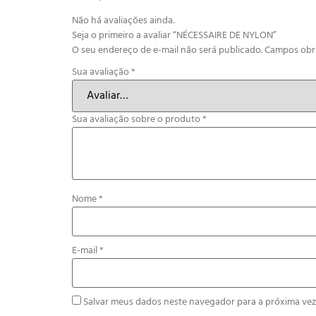
Não há avaliações ainda.
Seja o primeiro a avaliar “NÉCESSAIRE DE NYLON”
O seu endereço de e-mail não será publicado.
Campos obr
Sua avaliação
*
Sua avaliação sobre o produto
*
Nome
*
E-mail
*
Salvar meus dados neste navegador para a próxima vez