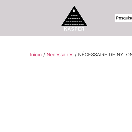
Início
/
Necessaires
/ NÉCESSAIRE DE NYLO