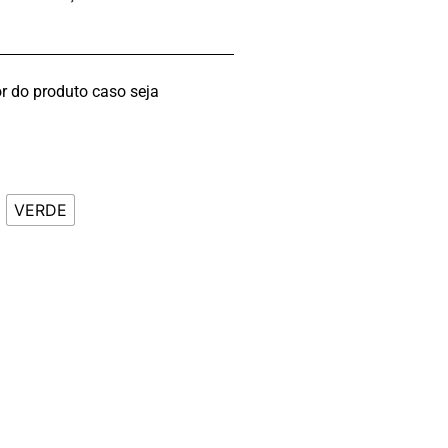
r do produto caso seja
VERDE