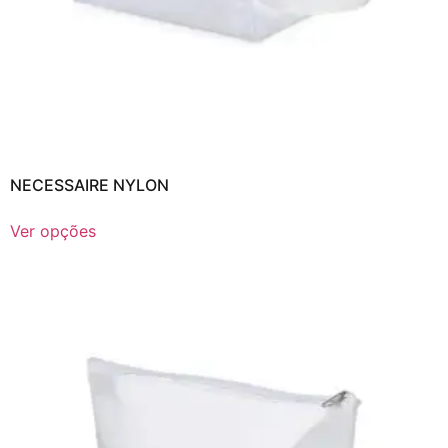
NECESSAIRE NYLON
Ver opções