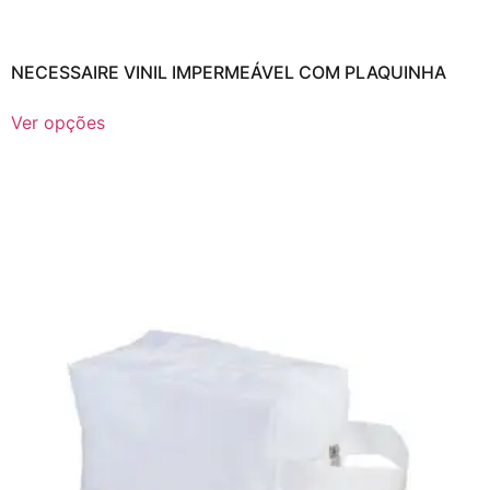
NECESSAIRE VINIL IMPERMEÁVEL COM PLAQUINHA
Ver opções