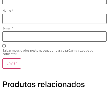
Nome
*
E-mail
*
Salvar meus dados neste navegador para a próxima vez que eu
comentar.
Produtos relacionados