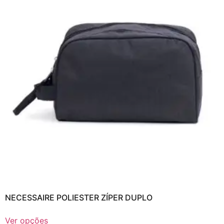
NECESSAIRE POLIESTER ZÍPER DUPLO
Ver opções