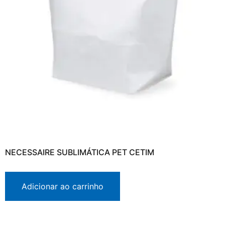
NECESSAIRE SUBLIMÁTICA PET CETIM
Adicionar ao carrinho