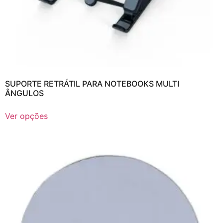
SUPORTE RETRÁTIL PARA NOTEBOOKS MULTI
ÂNGULOS
Ver opções