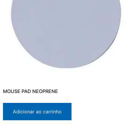
MOUSE PAD NEOPRENE
Adicionar ao carrinho