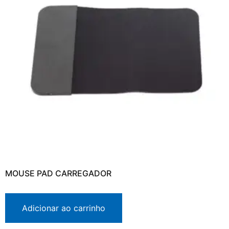
MOUSE PAD CARREGADOR
Adicionar ao carrinho