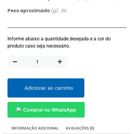
Peso aproximado
(g): 30
Informe abaixo a quantidade desejada e a cor do
produto caso seja necessário.
Adicionar ao carrinho
Comprar no WhatsApp
INFORMAÇÃO ADICIONAL
AVALIAÇÕES (0)