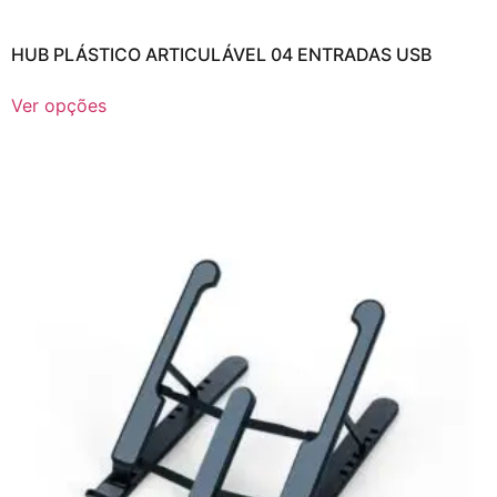
HUB PLÁSTICO ARTICULÁVEL 04 ENTRADAS USB
Ver opções