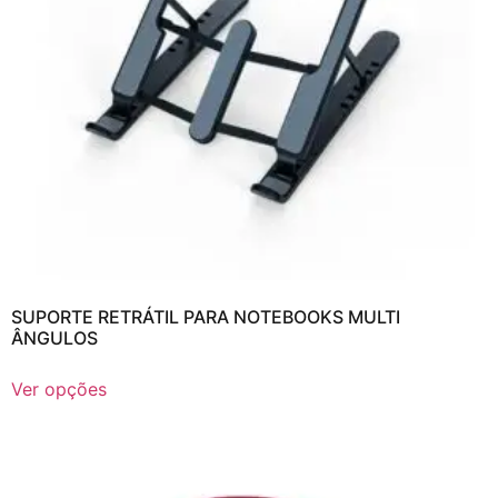
SUPORTE RETRÁTIL PARA NOTEBOOKS MULTI
ÂNGULOS
Ver opções