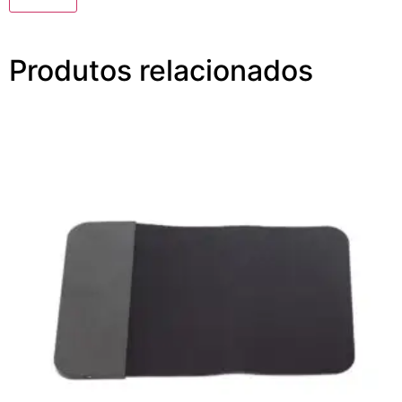
Produtos relacionados