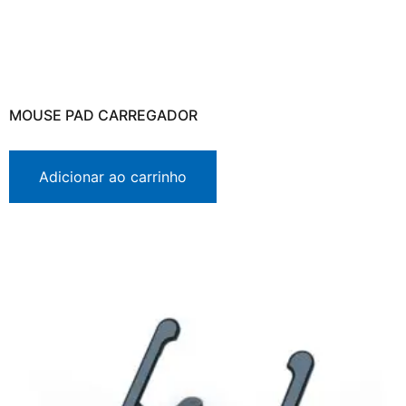
MOUSE PAD CARREGADOR
Adicionar ao carrinho