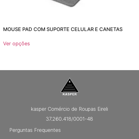
MOUSE PAD COM SUPORTE CELULAR E CANETAS
Ver opções
kasper Comércio de Roupas Eireli
37.260.418/0001-48
Perguntas Frequentes