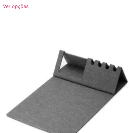
Ver opções