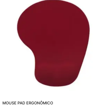
MOUSE PAD ERGONÔMICO