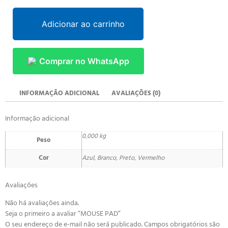
Adicionar ao carrinho
Comprar no WhatsApp
INFORMAÇÃO ADICIONAL
AVALIAÇÕES (0)
Informação adicional
0,000 kg
Peso
Cor
Azul, Branco, Preto, Vermelho
Avaliações
Não há avaliações ainda.
Seja o primeiro a avaliar “MOUSE PAD”
O seu endereço de e-mail não será publicado.
Campos obrigatórios são