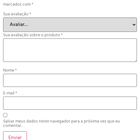
marcados com
*
Sua avaliação
*
Sua avaliação sobre o produto
*
Nome
*
E-mail
*
Salvar meus dados neste navegador para a próxima vez que eu
comentar.