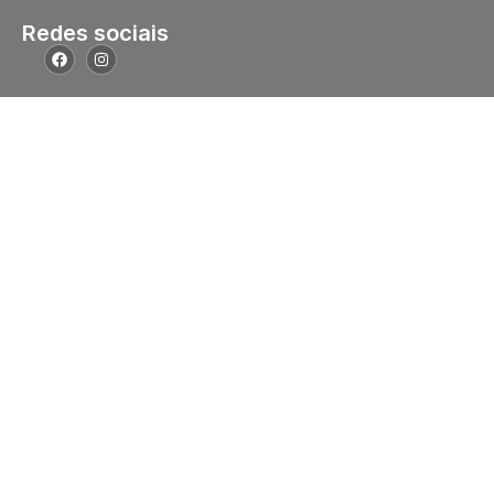
Redes sociais