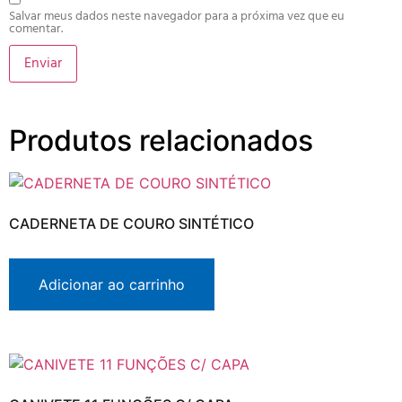
Salvar meus dados neste navegador para a próxima vez que eu
comentar.
Produtos relacionados
CADERNETA DE COURO SINTÉTICO
Adicionar ao carrinho