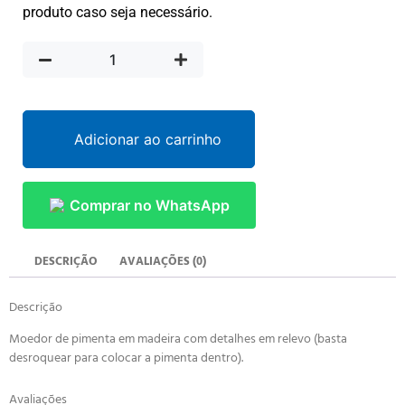
produto caso seja necessário.
Adicionar ao carrinho
Comprar no WhatsApp
DESCRIÇÃO
AVALIAÇÕES (0)
Descrição
Moedor de pimenta em madeira com detalhes em relevo (basta
desroquear para colocar a pimenta dentro).
Avaliações