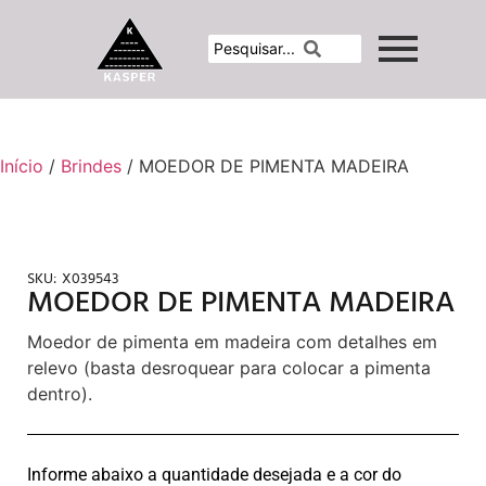
Início
/
Brindes
/ MOEDOR DE PIMENTA MADEIRA
SKU:
X039543
MOEDOR DE PIMENTA MADEIRA
Moedor de pimenta em madeira com detalhes em
relevo (basta desroquear para colocar a pimenta
dentro).
Informe abaixo a quantidade desejada e a cor do