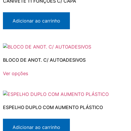
CANIVETE 11 FUNÇÕES C/ CAPA
Adicionar ao carrinho
BLOCO DE ANOT. C/ AUTOADESIVOS
Ver opções
ESPELHO DUPLO COM AUMENTO PLÁSTICO
Adicionar ao carrinho