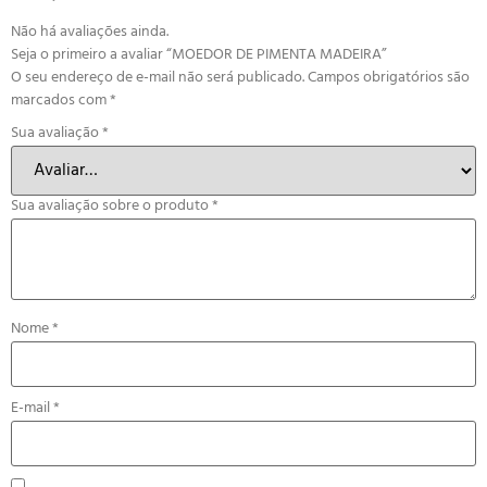
Não há avaliações ainda.
Seja o primeiro a avaliar “MOEDOR DE PIMENTA MADEIRA”
O seu endereço de e-mail não será publicado.
Campos obrigatórios são
marcados com
*
Sua avaliação
*
Sua avaliação sobre o produto
*
Nome
*
E-mail
*