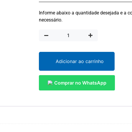
Informe abaixo a quantidade desejada e a co
necessário.
Adicionar ao carrinho
Comprar no WhatsApp