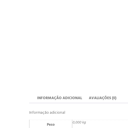
INFORMAÇÃO ADICIONAL
AVALIAÇÕES (0)
Informação adicional
0,000 kg
Peso