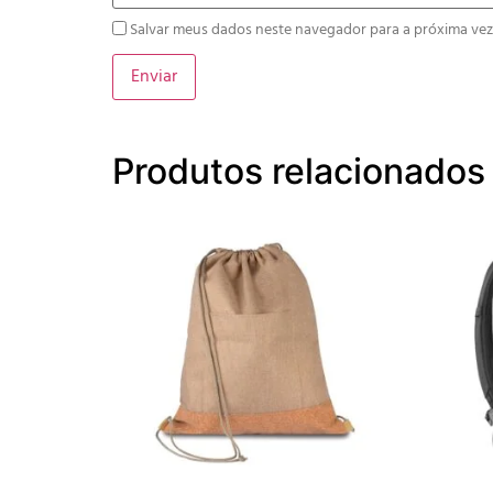
Salvar meus dados neste navegador para a próxima vez
Produtos relacionados