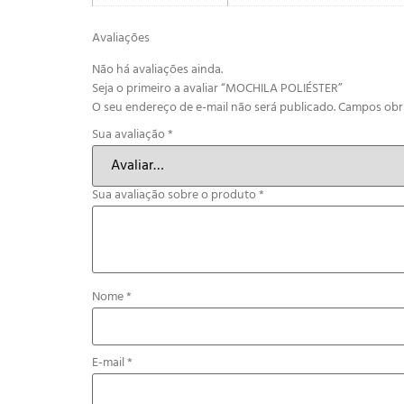
Avaliações
Não há avaliações ainda.
Seja o primeiro a avaliar “MOCHILA POLIÉSTER”
O seu endereço de e-mail não será publicado.
Campos obr
Sua avaliação
*
Sua avaliação sobre o produto
*
Nome
*
E-mail
*