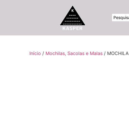
Início
/
Mochilas, Sacolas e Malas
/ MOCHILA