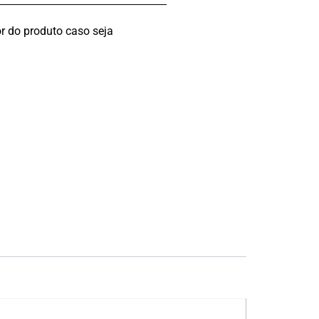
r do produto caso seja