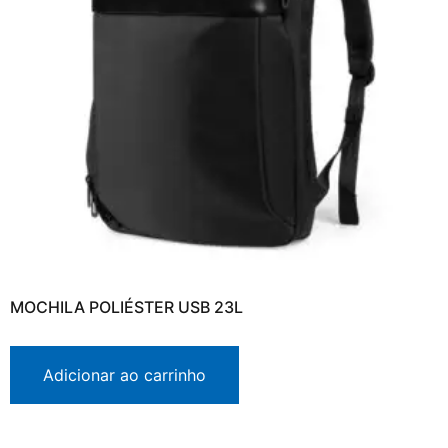
MOCHILA POLIÉSTER USB 23L
Adicionar ao carrinho