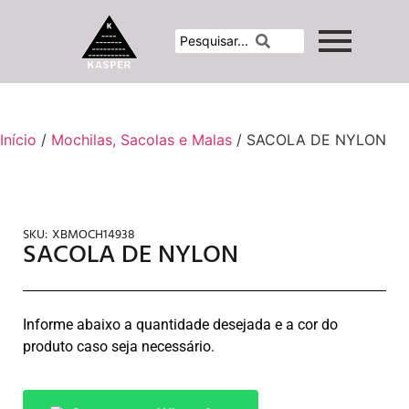
Início
/
Mochilas, Sacolas e Malas
/ SACOLA DE NYLON
SKU:
XBMOCH14938
SACOLA DE NYLON
Informe abaixo a quantidade desejada e a cor do
produto caso seja necessário.