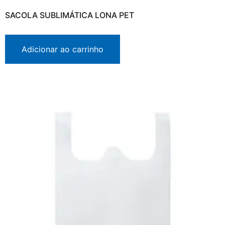
SACOLA SUBLIMÁTICA LONA PET
Adicionar ao carrinho