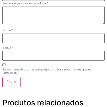
Sua avaliação sobre o produto
*
Nome
*
E-mail
*
Salvar meus dados neste navegador para a próxima vez que eu
comentar.
Produtos relacionados