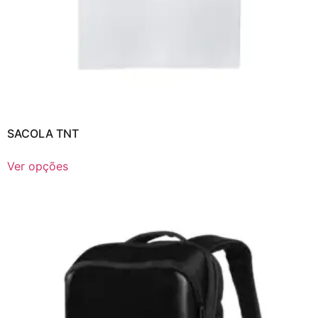
SACOLA TNT
Ver opções