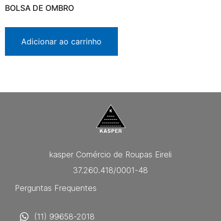
BOLSA DE OMBRO
Adicionar ao carrinho
kasper Comércio de Roupas Eireli
37.260.418/0001-48
Perguntas Frequentes
(11) 99658-2018