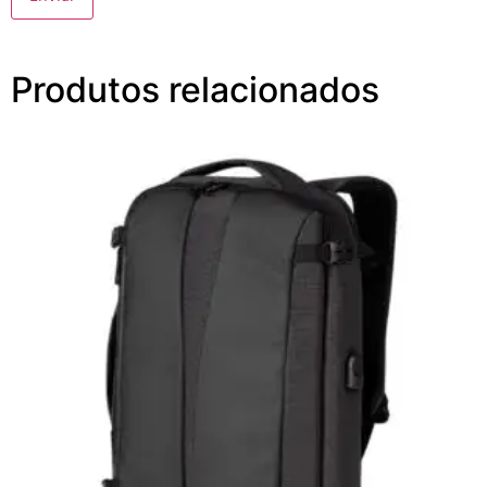
Produtos relacionados