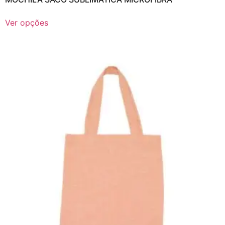
Ver opções