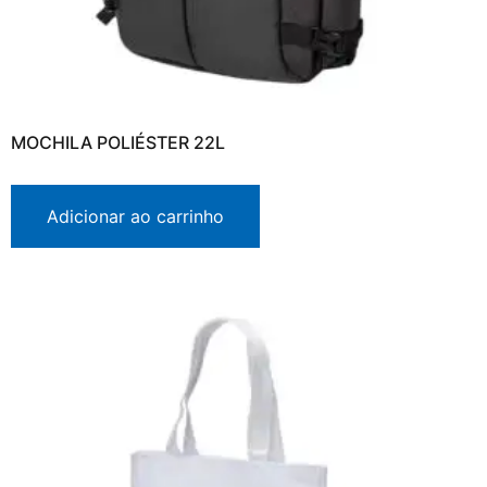
MOCHILA POLIÉSTER 22L
Adicionar ao carrinho