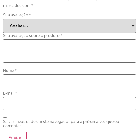
marcados com
*
Sua avaliação
*
Sua avaliação sobre o produto
*
Nome
*
E-mail
*
Salvar meus dados neste navegador para a próxima vez que eu
comentar.