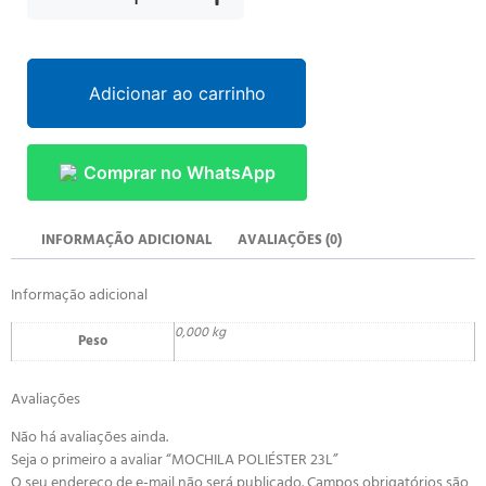
Adicionar ao carrinho
Comprar no WhatsApp
INFORMAÇÃO ADICIONAL
AVALIAÇÕES (0)
Informação adicional
0,000 kg
Peso
Avaliações
Não há avaliações ainda.
Seja o primeiro a avaliar “MOCHILA POLIÉSTER 23L”
O seu endereço de e-mail não será publicado.
Campos obrigatórios são