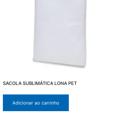
SACOLA SUBLIMÁTICA LONA PET
Adicionar ao carrinho