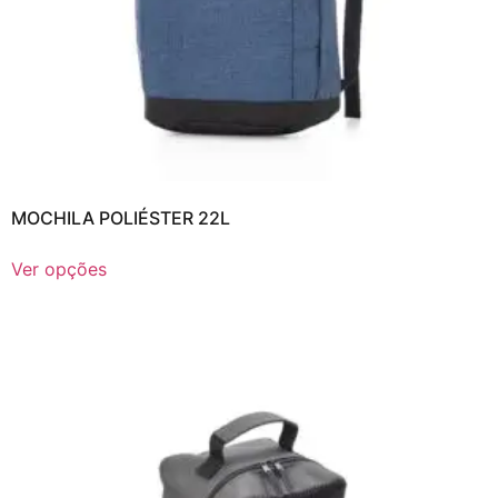
MOCHILA POLIÉSTER 22L
Ver opções