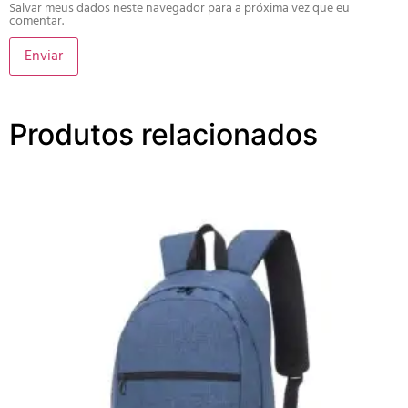
Salvar meus dados neste navegador para a próxima vez que eu
comentar.
Produtos relacionados