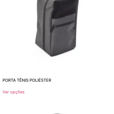
PORTA TÊNIS POLIÉSTER
Ver opções