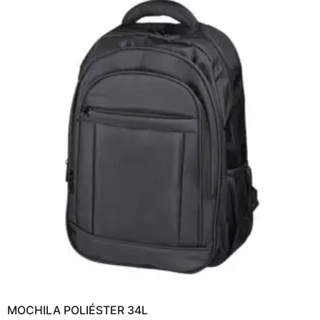
MOCHILA POLIÉSTER 34L