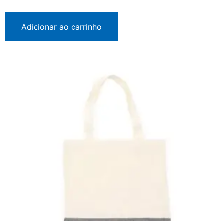
Adicionar ao carrinho