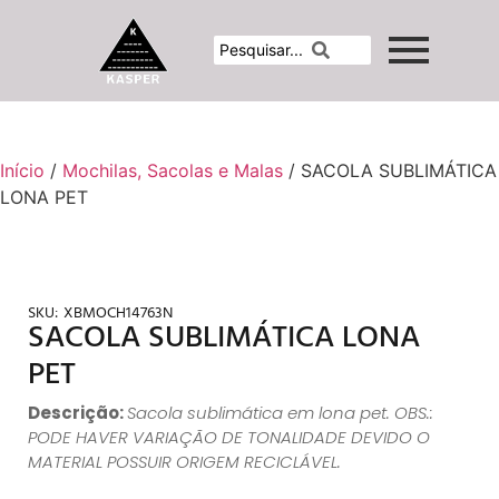
Início
/
Mochilas, Sacolas e Malas
/ SACOLA SUBLIMÁTICA
LONA PET
SKU:
XBMOCH14763N
SACOLA SUBLIMÁTICA LONA
PET
Descrição:
Sacola sublimática em lona pet. OBS.:
PODE HAVER VARIAÇÃO DE TONALIDADE DEVIDO O
MATERIAL POSSUIR ORIGEM RECICLÁVEL.