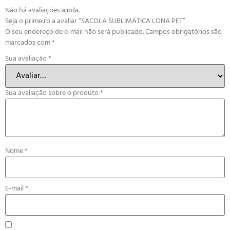
Não há avaliações ainda.
Seja o primeiro a avaliar “SACOLA SUBLIMÁTICA LONA PET”
O seu endereço de e-mail não será publicado.
Campos obrigatórios são
marcados com
*
Sua avaliação
*
Sua avaliação sobre o produto
*
Nome
*
E-mail
*