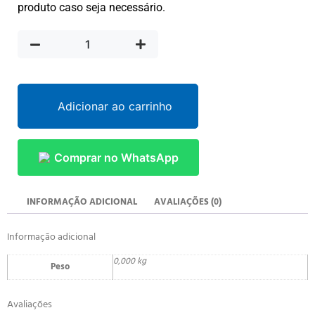
produto caso seja necessário.
Adicionar ao carrinho
Comprar no WhatsApp
INFORMAÇÃO ADICIONAL
AVALIAÇÕES (0)
Informação adicional
0,000 kg
Peso
Avaliações