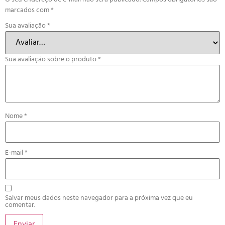
marcados com
*
Sua avaliação
*
Sua avaliação sobre o produto
*
Nome
*
E-mail
*
Salvar meus dados neste navegador para a próxima vez que eu
comentar.