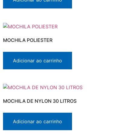
MOCHILA POLIESTER
Adicionar ao carrinho
MOCHILA DE NYLON 30 LITROS
Adicionar ao carrinho