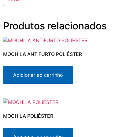
Produtos relacionados
MOCHILA ANTIFURTO POLIÉSTER
Adicionar ao carrinho
MOCHILA POLIÉSTER
Adicionar ao carrinho