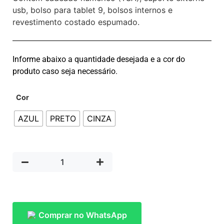
usb, bolso para tablet 9, bolsos internos e
revestimento costado espumado.
Informe abaixo a quantidade desejada e a cor do
produto caso seja necessário.
Cor
AZUL
PRETO
CINZA
Comprar no WhatsApp