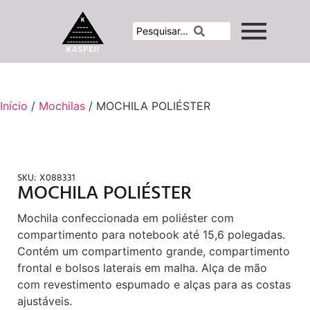
Início
/
Mochilas
/ MOCHILA POLIÉSTER
SKU:
X088331
MOCHILA POLIÉSTER
Mochila confeccionada em poliéster com
compartimento para notebook até 15,6 polegadas.
Contém um compartimento grande, compartimento
frontal e bolsos laterais em malha. Alça de mão
com revestimento espumado e alças para as costas
ajustáveis.