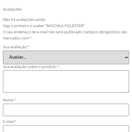
Avaliações
Não há avaliações ainda.
Seja o primeiro a avaliar “MOCHILA POLIÉSTER”
O seu endereço de e-mail não será publicado.
Campos obrigatórios são
marcados com
*
Sua avaliação
*
Sua avaliação sobre o produto
*
Nome
*
E-mail
*