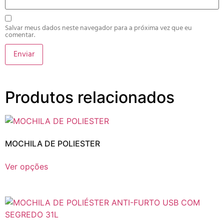
Salvar meus dados neste navegador para a próxima vez que eu
comentar.
Produtos relacionados
MOCHILA DE POLIESTER
Ver opções