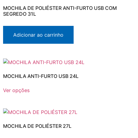
MOCHILA DE POLIÉSTER ANTI-FURTO USB COM
SEGREDO 31L
Adicionar ao carrinho
MOCHILA ANTI-FURTO USB 24L
Ver opções
MOCHILA DE POLIÉSTER 27L