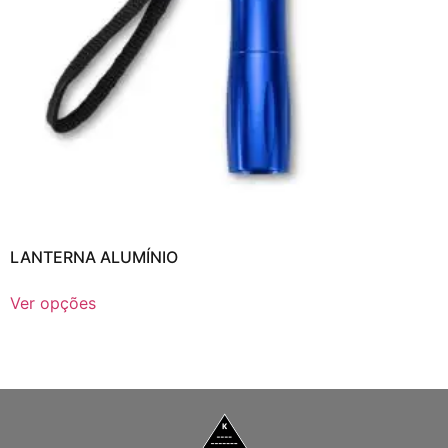
LANTERNA ALUMÍNIO
Ver opções