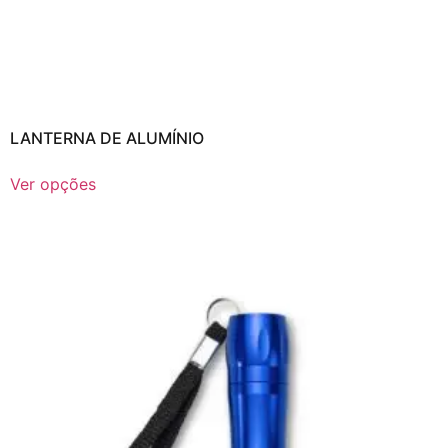
LANTERNA DE ALUMÍNIO
Ver opções