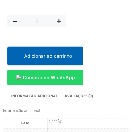
Adicionar ao carrinho
Comprar no WhatsApp
INFORMAÇÃO ADICIONAL
AVALIAÇÕES (0)
Informação adicional
0,000 kg
Peso