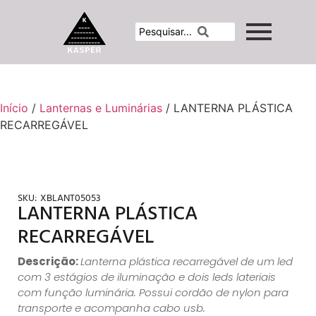
Início
/
Lanternas e Luminárias
/ LANTERNA PLÁSTICA
RECARREGÁVEL
SKU:
XBLANT05053
LANTERNA PLÁSTICA
RECARREGÁVEL
Descrição:
Lanterna plástica recarregável de um led
com 3 estágios de iluminação e dois leds lateriais
com função luminária. Possui cordão de nylon para
transporte e acompanha cabo usb.