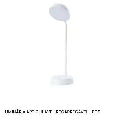
LUMINÁRIA ARTICULÁVEL RECARREGÁVEL LEDS