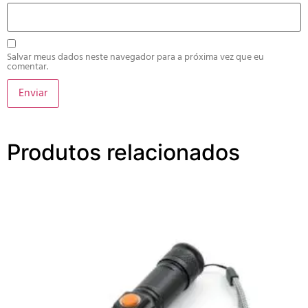
Salvar meus dados neste navegador para a próxima vez que eu
comentar.
Produtos relacionados