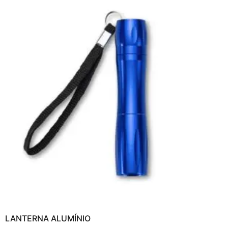
LANTERNA ALUMÍNIO