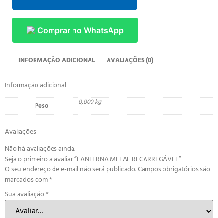
Comprar no WhatsApp
INFORMAÇÃO ADICIONAL
AVALIAÇÕES (0)
Informação adicional
0,000 kg
Peso
Avaliações
Não há avaliações ainda.
Seja o primeiro a avaliar “LANTERNA METAL RECARREGÁVEL”
O seu endereço de e-mail não será publicado.
Campos obrigatórios são
marcados com
*
Sua avaliação
*