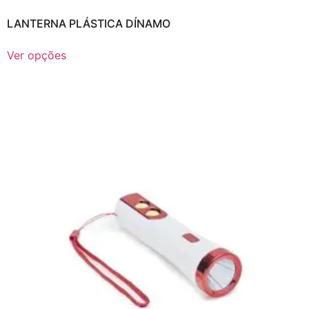
LANTERNA PLÁSTICA DÍNAMO
Ver opções