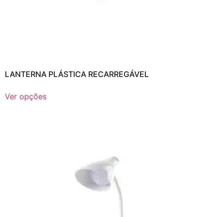
LANTERNA PLÁSTICA RECARREGÁVEL
Ver opções