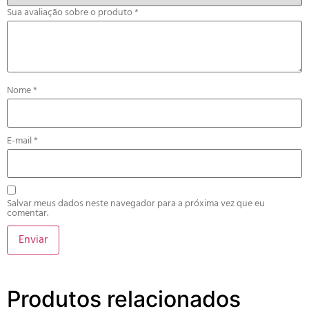
Sua avaliação sobre o produto
*
Nome
*
E-mail
*
Salvar meus dados neste navegador para a próxima vez que eu
comentar.
Produtos relacionados