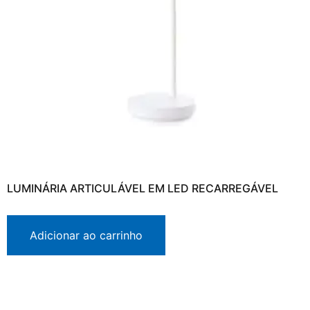
LUMINÁRIA ARTICULÁVEL EM LED RECARREGÁVEL
Adicionar ao carrinho