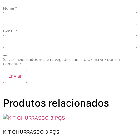
Nome
*
E-mail
*
Salvar meus dados neste navegador para a próxima vez que eu
comentar.
Produtos relacionados
KIT CHURRASCO 3 PÇS