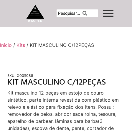
Início
/
Kits
/ KIT MASCULINO C/12PEÇAS
SKU:
X005088
KIT MASCULINO C/12PEÇAS
Kit masculino 12 peças em estojo de couro
sintético, parte interna revestida com plástico em
relevo e elástico para fixação dos itens. Possui:
removedor de pelos, abridor saca rolha, tesoura,
aparelho de barbear, lâminas para barba(3
unidades), escova de dente, pente, cortador de