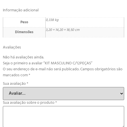
Informação adicional
0,338 kg
Peso
3,20 × 14,20 × 18,50 cm
Dimensões
Avaliações
Não há avaliações ainda.
Seja o primeiro a avaliar “KIT MASCULINO C/12PEÇAS”
O seu endereço de e-mail não será publicado.
Campos obrigatórios são
marcados com
*
Sua avaliação
*
Sua avaliação sobre o produto
*