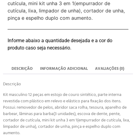
cutícula, mini kit unha 3 em 1(empurrador de
cutícula, lixa, limpador de unha), cortador de unha,
pinça e espelho duplo com aumento.
Informe abaixo a quantidade desejada e a cor do
produto caso seja necessário.
DESCRIÇÃO
INFORMAÇÃO ADICIONAL
AVALIAÇÕES (0)
Descrição
Kit masculino 12 peças em estojo de couro sintético, parte interna
revestida com plástico em relevo e elástico para fixação dos itens.
Possui: removedor de pelos, abridor saca rolha, tesoura, aparelho de
barbear, lâminas para barba(3 unidades), escova de dente, pente,
cortador de cutícula, mini kit unha 3 em 1(empurrador de cutícula, lixa,
limpador de unha), cortador de unha, pinça e espelho duplo com
aumento.