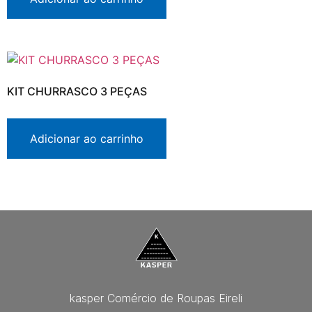
KIT CHURRASCO 3 PEÇAS
Adicionar ao carrinho
kasper Comércio de Roupas Eireli