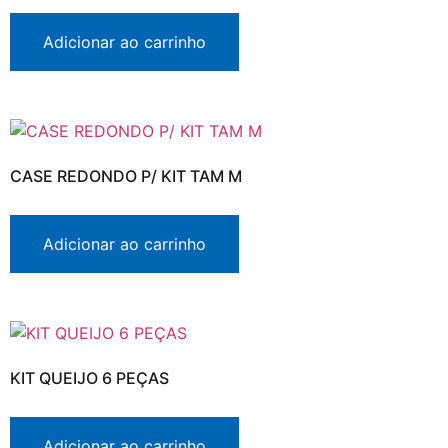
Adicionar ao carrinho
CASE REDONDO P/ KIT TAM M
Adicionar ao carrinho
KIT QUEIJO 6 PEÇAS
Adicionar ao carrinho