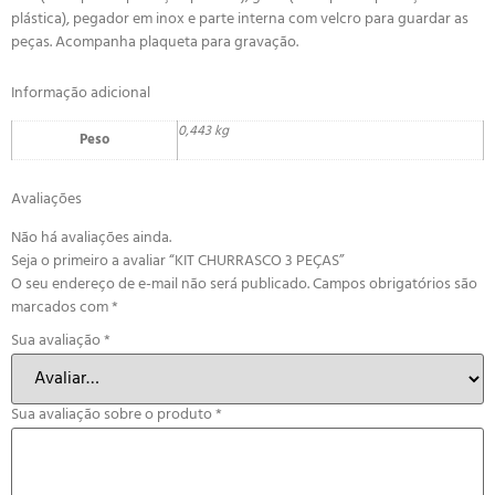
plástica), pegador em inox e parte interna com velcro para guardar as
peças. Acompanha plaqueta para gravação.
Informação adicional
0,443 kg
Peso
Avaliações
Não há avaliações ainda.
Seja o primeiro a avaliar “KIT CHURRASCO 3 PEÇAS”
O seu endereço de e-mail não será publicado.
Campos obrigatórios são
marcados com
*
Sua avaliação
*
Sua avaliação sobre o produto
*