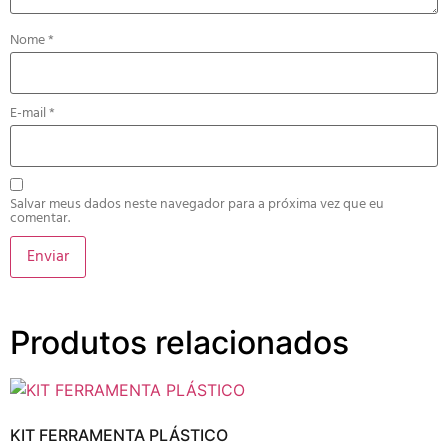
Nome
*
E-mail
*
Salvar meus dados neste navegador para a próxima vez que eu
comentar.
Produtos relacionados
KIT FERRAMENTA PLÁSTICO