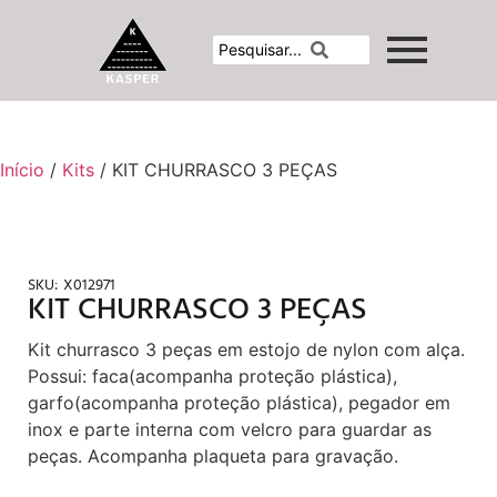
Início
/
Kits
/ KIT CHURRASCO 3 PEÇAS
SKU:
X012971
KIT CHURRASCO 3 PEÇAS
Kit churrasco 3 peças em estojo de nylon com alça.
Possui: faca(acompanha proteção plástica),
garfo(acompanha proteção plástica), pegador em
inox e parte interna com velcro para guardar as
peças. Acompanha plaqueta para gravação.