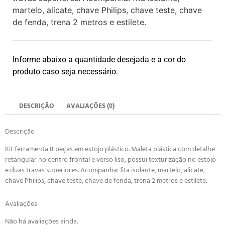
martelo, alicate, chave Philips, chave teste, chave
de fenda, trena 2 metros e estilete.
Informe abaixo a quantidade desejada e a cor do
produto caso seja necessário.
DESCRIÇÃO
AVALIAÇÕES (0)
Descrição
Kit ferramenta 8 peças em estojo plástico. Maleta plástica com detalhe
retangular no centro frontal e verso liso, possui texturização no estojo
e duas travas superiores. Acompanha: fita isolante, martelo, alicate,
chave Philips, chave teste, chave de fenda, trena 2 metros e estilete.
Avaliações
Não há avaliações ainda.