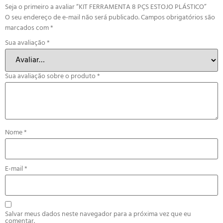
Seja o primeiro a avaliar “KIT FERRAMENTA 8 PÇS ESTOJO PLÁSTICO”
O seu endereço de e-mail não será publicado.
Campos obrigatórios são
marcados com
*
Sua avaliação
*
Sua avaliação sobre o produto
*
Nome
*
E-mail
*
Salvar meus dados neste navegador para a próxima vez que eu
comentar.