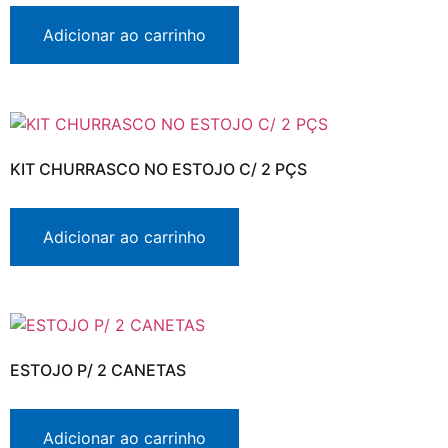
Adicionar ao carrinho
KIT CHURRASCO NO ESTOJO C/ 2 PÇS
Adicionar ao carrinho
ESTOJO P/ 2 CANETAS
Adicionar ao carrinho