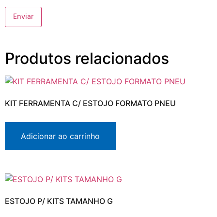
Produtos relacionados
KIT FERRAMENTA C/ ESTOJO FORMATO PNEU
Adicionar ao carrinho
ESTOJO P/ KITS TAMANHO G