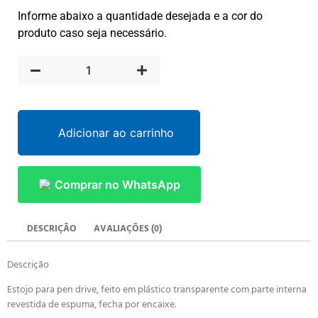
Informe abaixo a quantidade desejada e a cor do
produto caso seja necessário.
Adicionar ao carrinho
Comprar no WhatsApp
DESCRIÇÃO
AVALIAÇÕES (0)
Descrição
Estojo para pen drive, feito em plástico transparente com parte interna
revestida de espuma, fecha por encaixe.