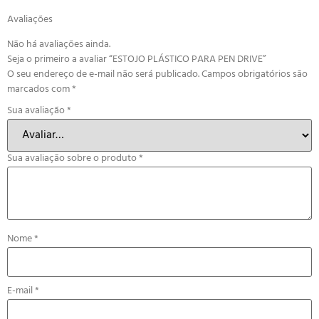
Avaliações
Não há avaliações ainda.
Seja o primeiro a avaliar “ESTOJO PLÁSTICO PARA PEN DRIVE”
O seu endereço de e-mail não será publicado.
Campos obrigatórios são
marcados com
*
Sua avaliação
*
Sua avaliação sobre o produto
*
Nome
*
E-mail
*