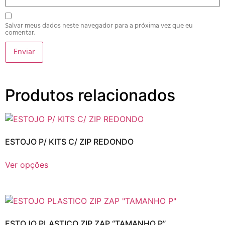
Salvar meus dados neste navegador para a próxima vez que eu
comentar.
Produtos relacionados
ESTOJO P/ KITS C/ ZIP REDONDO
Ver opções
ESTOJO PLASTICO ZIP ZAP “TAMANHO P”