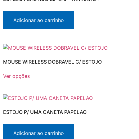
Adicionar ao carrinho
MOUSE WIRELESS DOBRAVEL C/ ESTOJO
Ver opções
ESTOJO P/ UMA CANETA PAPELAO
Adicionar ao carrinho