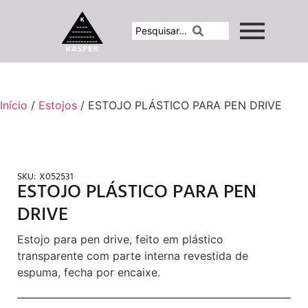
Início
/
Estojos
/ ESTOJO PLÁSTICO PARA PEN DRIVE
SKU:
X052531
ESTOJO PLÁSTICO PARA PEN
DRIVE
Estojo para pen drive, feito em plástico
transparente com parte interna revestida de
espuma, fecha por encaixe.